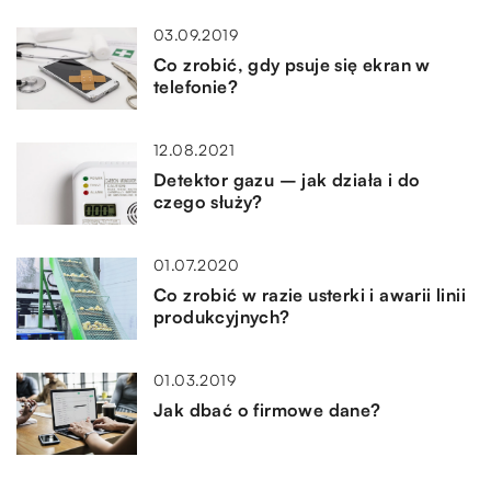
03.09.2019
Co zrobić, gdy psuje się ekran w
telefonie?
12.08.2021
Detektor gazu – jak działa i do
czego służy?
01.07.2020
Co zrobić w razie usterki i awarii linii
produkcyjnych?
01.03.2019
Jak dbać o firmowe dane?