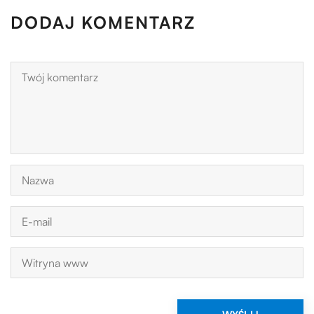
DODAJ KOMENTARZ