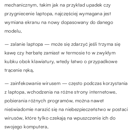
mechanicznym, takim jak na przykład upadek czy
przygniecenie laptopa, najczęściej wymagana jest
wymiana ekranu na nowy dopasowany do danego
modelu,
– zalanie laptopa — może się zdarzyć jeśli trzyma się
kawę czy herbatę zamiast w termosie to w zwykłym
kubku obok klawiatury, wtedy łatwo o przypadkowe
trącenie ręką,
– zainfekowanie wirusem — często podczas korzystania
z laptopa, wchodzenia na różne strony internetowe,
pobierania różnych programów, można nawet
nieświadomie narazić się na niebezpieczeństwo w postaci
wirusów, które tylko czekają na wpuszczenie ich do
swojego komputera,