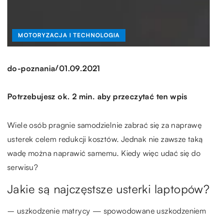
MOTORYZACJA I TECHNOLOGIA
/
do-poznania
01.09.2021
Potrzebujesz ok. 2 min. aby przeczytać ten wpis
Wiele osób pragnie samodzielnie zabrać się za naprawę
usterek celem redukcji kosztów.
Jednak nie zawsze taką
wadę można naprawić samemu. Kiedy więc udać się do
serwisu?
Jakie są najczęstsze usterki laptopów?
– uszkodzenie matrycy — spowodowane uszkodzeniem