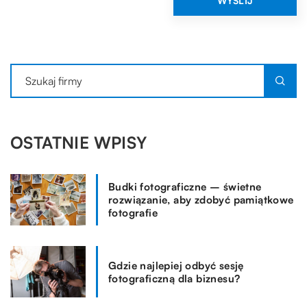
OSTATNIE WPISY
Budki fotograficzne – świetne
rozwiązanie, aby zdobyć pamiątkowe
fotografie
Gdzie najlepiej odbyć sesję
fotograficzną dla biznesu?