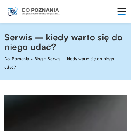
Serwis – kiedy warto się do
niego udać?
Do-Poznania
»
Blog
»
Serwis – kiedy warto się do niego
udać?