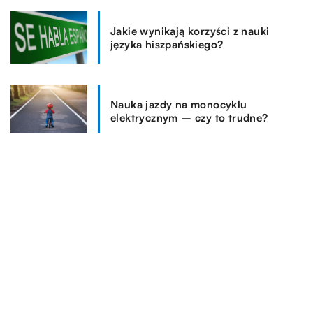
Jakie wynikają korzyści z nauki
języka hiszpańskiego?
Nauka jazdy na monocyklu
elektrycznym – czy to trudne?
REKOMENDOWANE