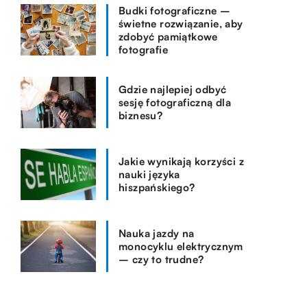
Budki fotograficzne –
świetne rozwiązanie, aby
zdobyć pamiątkowe
fotografie
Gdzie najlepiej odbyć
sesję fotograficzną dla
biznesu?
Jakie wynikają korzyści z
nauki języka
hiszpańskiego?
Nauka jazdy na
monocyklu elektrycznym
– czy to trudne?