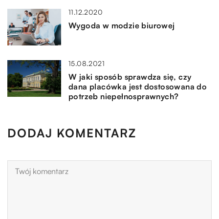
11.12.2020
Wygoda w modzie biurowej
15.08.2021
W jaki sposób sprawdza się, czy
dana placówka jest dostosowana do
potrzeb niepełnosprawnych?
DODAJ KOMENTARZ