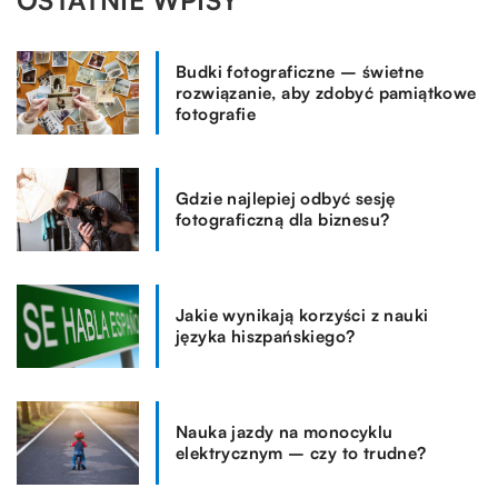
Budki fotograficzne – świetne
rozwiązanie, aby zdobyć pamiątkowe
fotografie
Gdzie najlepiej odbyć sesję
fotograficzną dla biznesu?
Jakie wynikają korzyści z nauki
języka hiszpańskiego?
Nauka jazdy na monocyklu
elektrycznym – czy to trudne?