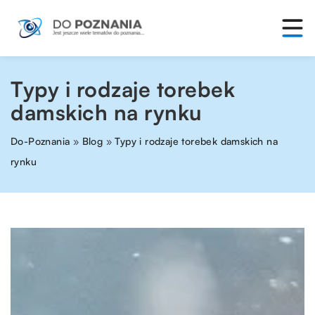
Typy i rodzaje torebek
damskich na rynku
Do-Poznania
»
Blog
»
Typy i rodzaje torebek damskich na
rynku