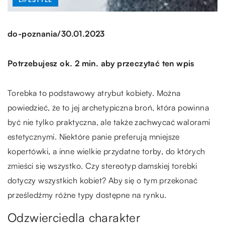
/
do-poznania
30.01.2023
Potrzebujesz ok. 2 min. aby przeczytać ten wpis
Torebka to podstawowy atrybut kobiety. Można
powiedzieć, że to jej archetypiczna broń, która powinna
być nie tylko praktyczna, ale także zachwycać walorami
estetycznymi. Niektóre panie preferują mniejsze
kopertówki, a inne wielkie przydatne torby, do których
zmieści się wszystko. Czy stereotyp damskiej torebki
dotyczy wszystkich kobiet? Aby się o tym przekonać
prześledźmy różne typy dostępne na rynku.
Odzwierciedla charakter