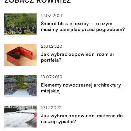
12.03.2021
Śmierć bliskiej osoby – o czym
musimy pamiętać przed pogrzebem?
23.11.2020
Jak wybrać odpowiedni rozmiar
portfela?
18.07.2019
Elementy nowoczesnej architektury
miejskiej
19.12.2022
Jak wybrać odpowiedni materac do
naszej sypialni?