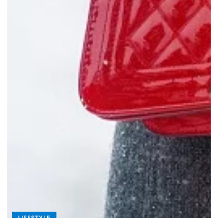
LIFESTYLE