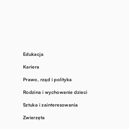
Edukacja
Kariera
Prawo, rząd i polityka
Rodzina i wychowanie dzieci
Sztuka i zainteresowania
Zwierzęta