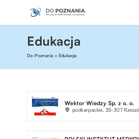
Edukacja
Do-Poznania
»
Edukacja
Wektor Wiedzy Sp. z o. o.
podkarpackie, 35-307 Rzeszów