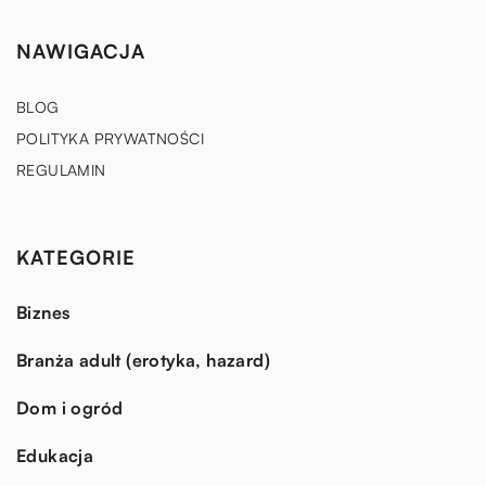
NAWIGACJA
BLOG
POLITYKA PRYWATNOŚCI
REGULAMIN
KATEGORIE
Biznes
Branża adult (erotyka, hazard)
Dom i ogród
Edukacja