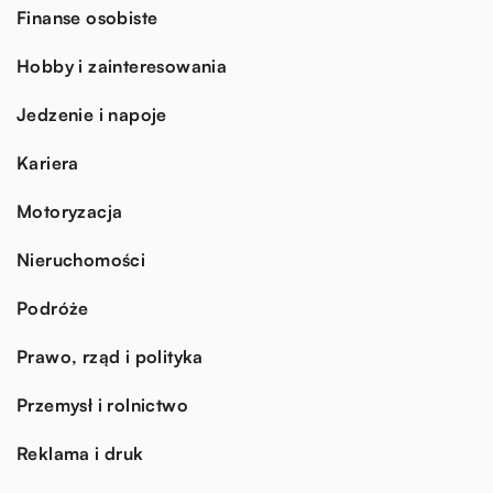
Finanse osobiste
Hobby i zainteresowania
Jedzenie i napoje
Kariera
Motoryzacja
Nieruchomości
Podróże
Prawo, rząd i polityka
Przemysł i rolnictwo
Reklama i druk