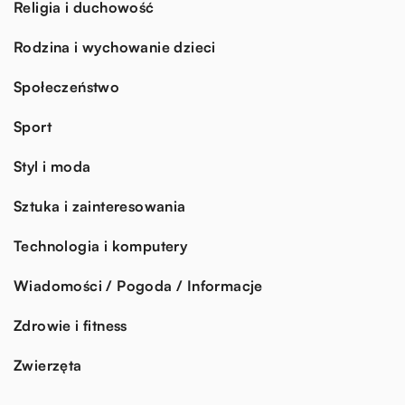
Religia i duchowość
Rodzina i wychowanie dzieci
Społeczeństwo
Sport
Styl i moda
Sztuka i zainteresowania
Technologia i komputery
Wiadomości / Pogoda / Informacje
Zdrowie i fitness
Zwierzęta