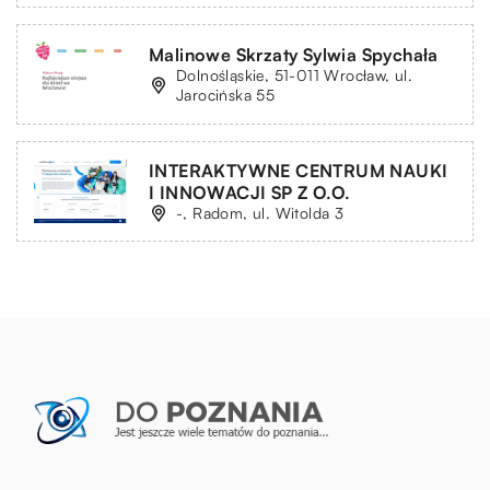
Malinowe Skrzaty Sylwia Spychała
Dolnośląskie, 51-011 Wrocław, ul.
Jarocińska 55
INTERAKTYWNE CENTRUM NAUKI
I INNOWACJI SP Z O.O.
-, Radom, ul. Witolda 3