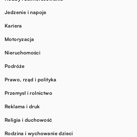
Jedzenie i napoje
Kariera
Motoryzacja
Nieruchomości
Podróże
Prawo, rząd i polityka
Przemysł i rolnictwo
Reklama i druk
Religia i duchowość
Rodzina i wychowanie dzieci