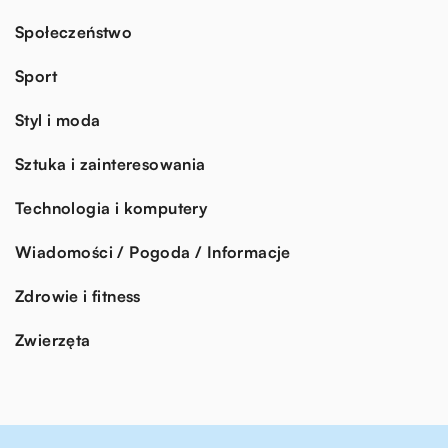
Społeczeństwo
Sport
Styl i moda
Sztuka i zainteresowania
Technologia i komputery
Wiadomości / Pogoda / Informacje
Zdrowie i fitness
Zwierzęta