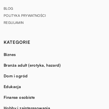
BLOG
POLITYKA PRYWATNOŚCI
REGULAMIN
KATEGORIE
Biznes
Branża adult (erotyka, hazard)
Dom i ogród
Edukacja
Finanse osobiste
Hobby i zainteresowania