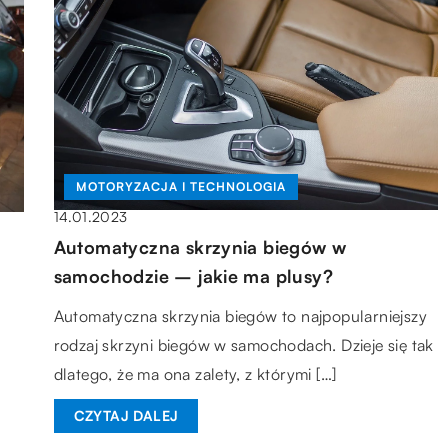
MOTORYZACJA I TECHNOLOGIA
14.01.2023
Automatyczna skrzynia biegów w
samochodzie – jakie ma plusy?
Automatyczna skrzynia biegów to najpopularniejszy
rodzaj skrzyni biegów w samochodach. Dzieje się tak
dlatego, że ma ona zalety, z którymi […]
CZYTAJ DALEJ