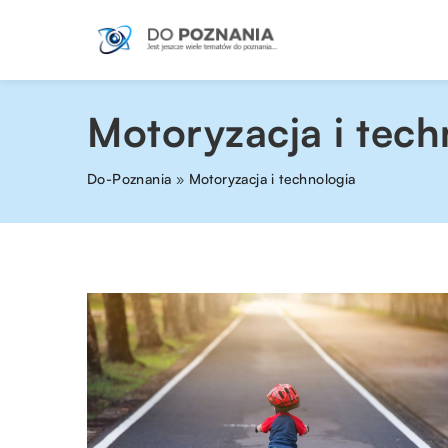
Motoryzacja i tech
Do-Poznania
»
Motoryzacja i technologia