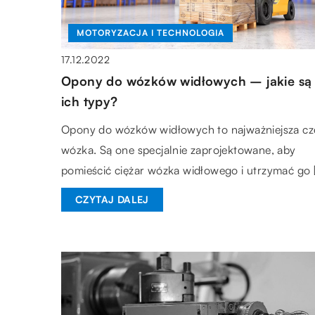
MOTORYZACJA I TECHNOLOGIA
17.12.2022
Opony do wózków widłowych – jakie są
ich typy?
Opony do wózków widłowych to najważniejsza cz
wózka. Są one specjalnie zaprojektowane, aby
pomieścić ciężar wózka widłowego i utrzymać go 
CZYTAJ DALEJ