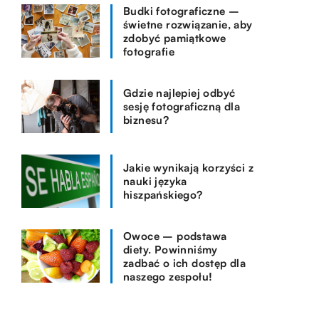
Budki fotograficzne –
świetne rozwiązanie, aby
zdobyć pamiątkowe
fotografie
Gdzie najlepiej odbyć
sesję fotograficzną dla
biznesu?
Jakie wynikają korzyści z
nauki języka
hiszpańskiego?
Owoce – podstawa
diety. Powinniśmy
zadbać o ich dostęp dla
naszego zespołu!