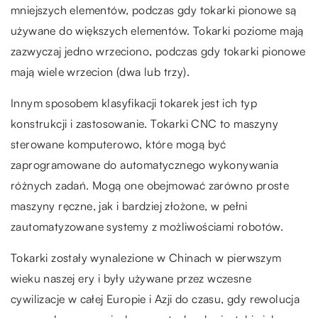
mniejszych elementów, podczas gdy tokarki pionowe są
używane do większych elementów. Tokarki poziome mają
zazwyczaj jedno wrzeciono, podczas gdy tokarki pionowe
mają wiele wrzecion (dwa lub trzy).
Innym sposobem klasyfikacji tokarek jest ich typ
konstrukcji i zastosowanie. Tokarki CNC to maszyny
sterowane komputerowo, które mogą być
zaprogramowane do automatycznego wykonywania
różnych zadań. Mogą one obejmować zarówno proste
maszyny ręczne, jak i bardziej złożone, w pełni
zautomatyzowane systemy z możliwościami robotów.
Tokarki zostały wynalezione w Chinach w pierwszym
wieku naszej ery i były używane przez wczesne
cywilizacje w całej Europie i Azji do czasu, gdy rewolucja