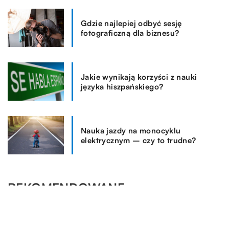
Gdzie najlepiej odbyć sesję
fotograficzną dla biznesu?
Jakie wynikają korzyści z nauki
języka hiszpańskiego?
Nauka jazdy na monocyklu
elektrycznym – czy to trudne?
REKOMENDOWANE