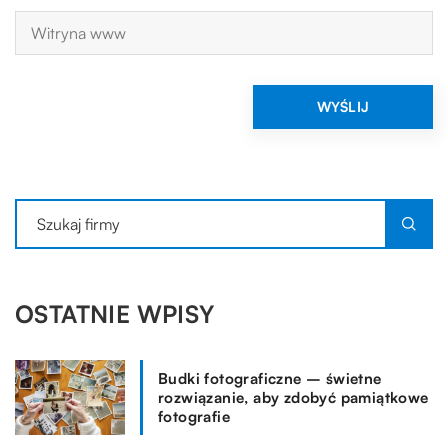
OSTATNIE WPISY
Budki fotograficzne – świetne
rozwiązanie, aby zdobyć pamiątkowe
fotografie