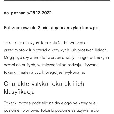
/
do-poznania
15.12.2022
Potrzebujesz ok. 2 min. aby przeczytać ten wpis
Tokarki to maszyny, które służą do tworzenia
przedmiotów lub części o krzywych lub prostych liniach.
Mogą być używane do tworzenia wszystkiego, od małych
części do dużych, w zależności od rodzaju używanej
tokarki i materiału, z którego jest wykonana.
Charakterystyka tokarek i ich
klasyfikacja
Tokarki można podzielić na dwie ogólne kategorie:
poziome i pionowe. Tokarki poziome są używane do