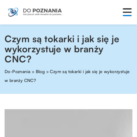
Czym są tokarki i jak się je
wykorzystuje w branży
CNC?
Do-Poznania
»
Blog
»
Czym są tokarki i jak się je wykorzystuje
w branży CNC?