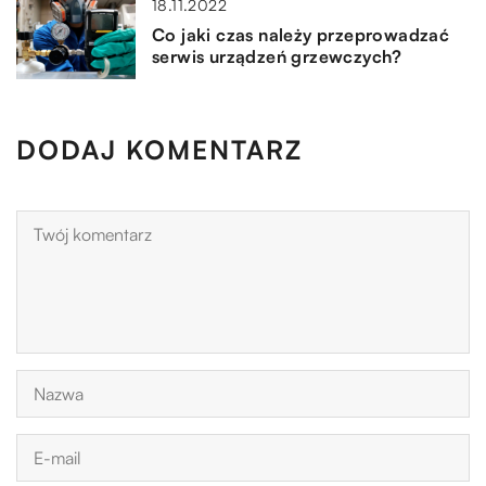
18.11.2022
Co jaki czas należy przeprowadzać
serwis urządzeń grzewczych?
DODAJ KOMENTARZ