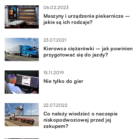
06.02.2023
Maszyny i urządzenia piekarnicze –
jakie są ich rodzaje?
23.07.2021
Kierowca ciężarówki – jak powinien
przygotować się do jazdy?
15.11.2019
Nie tylko do gier
22.07.2022
Co należy wiedzieć o naczepie
niskopodwoziowej przed jej
zakupem?