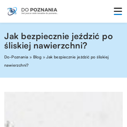
Jak bezpiecznie jeździć po
śliskiej nawierzchni?
Do-Poznania
»
Blog
»
Jak bezpiecznie jeździć po śliskiej
nawierzchni?