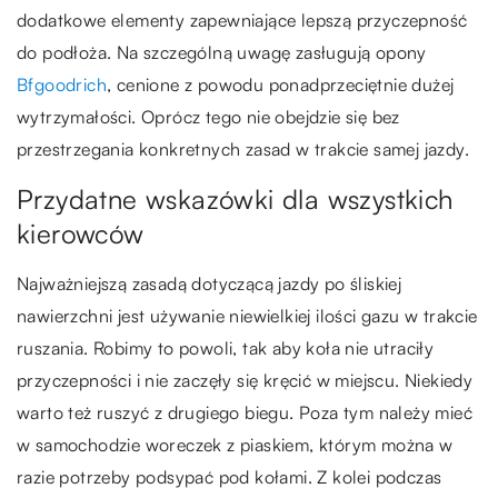
dodatkowe elementy zapewniające lepszą przyczepność
do podłoża. Na szczególną uwagę zasługują opony
Bfgoodrich
, cenione z powodu ponadprzeciętnie dużej
wytrzymałości. Oprócz tego nie obejdzie się bez
przestrzegania konkretnych zasad w trakcie samej jazdy.
Przydatne wskazówki dla wszystkich
kierowców
Najważniejszą zasadą dotyczącą jazdy po śliskiej
nawierzchni jest używanie niewielkiej ilości gazu w trakcie
ruszania. Robimy to powoli, tak aby koła nie utraciły
przyczepności i nie zaczęły się kręcić w miejscu. Niekiedy
warto też ruszyć z drugiego biegu. Poza tym należy mieć
w samochodzie woreczek z piaskiem, którym można w
razie potrzeby podsypać pod kołami. Z kolei podczas