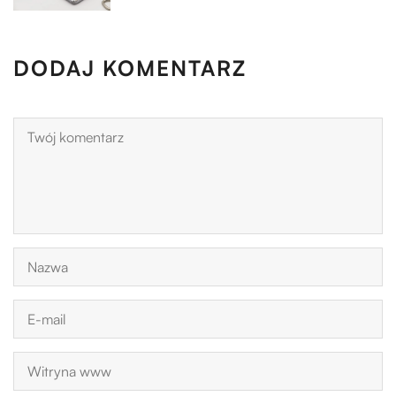
DODAJ KOMENTARZ