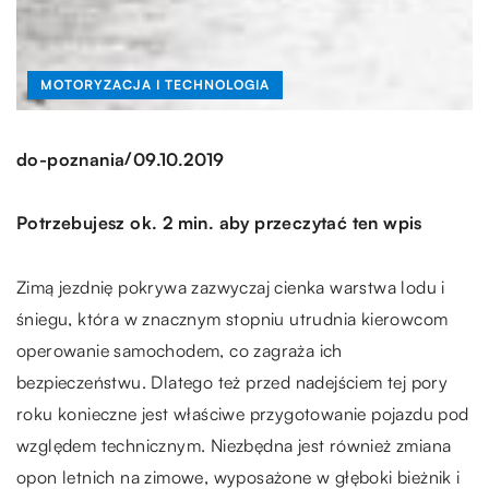
MOTORYZACJA I TECHNOLOGIA
/
do-poznania
09.10.2019
Potrzebujesz ok. 2 min. aby przeczytać ten wpis
Zimą jezdnię pokrywa zazwyczaj cienka warstwa lodu i
śniegu, która w znacznym stopniu utrudnia kierowcom
operowanie samochodem, co zagraża ich
bezpieczeństwu. Dlatego też przed nadejściem tej pory
roku konieczne jest właściwe przygotowanie pojazdu pod
względem technicznym. Niezbędna jest również zmiana
opon letnich na zimowe, wyposażone w głęboki bieżnik i