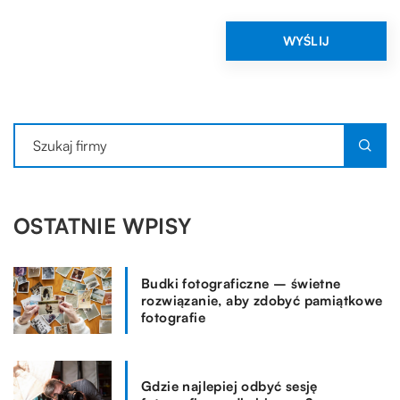
OSTATNIE WPISY
Budki fotograficzne – świetne
rozwiązanie, aby zdobyć pamiątkowe
fotografie
Gdzie najlepiej odbyć sesję