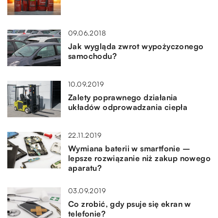
09.06.2018
Jak wygląda zwrot wypożyczonego
samochodu?
10.09.2019
Zalety poprawnego działania
układów odprowadzania ciepła
22.11.2019
Wymiana baterii w smartfonie –
lepsze rozwiązanie niż zakup nowego
aparatu?
03.09.2019
Co zrobić, gdy psuje się ekran w
telefonie?