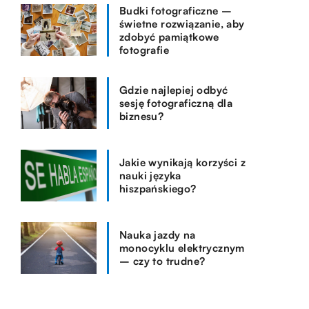
Budki fotograficzne –
świetne rozwiązanie, aby
zdobyć pamiątkowe
fotografie
Gdzie najlepiej odbyć
sesję fotograficzną dla
biznesu?
Jakie wynikają korzyści z
nauki języka
hiszpańskiego?
Nauka jazdy na
monocyklu elektrycznym
– czy to trudne?