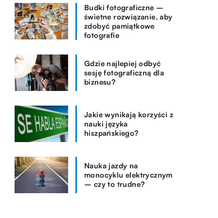
Budki fotograficzne –
świetne rozwiązanie, aby
zdobyć pamiątkowe
fotografie
Gdzie najlepiej odbyć
sesję fotograficzną dla
biznesu?
Jakie wynikają korzyści z
nauki języka
hiszpańskiego?
Nauka jazdy na
monocyklu elektrycznym
– czy to trudne?