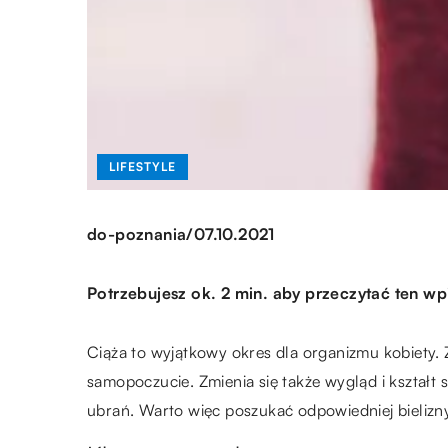
LIFESTYLE
/
do-poznania
07.10.2021
Potrzebujesz ok. 2 min. aby przeczytać ten wp
Ciąża to wyjątkowy okres dla organizmu kobiety. 
samopoczucie. Zmienia się także wygląd i kształt
ubrań. Warto więc poszukać odpowiedniej bielizn