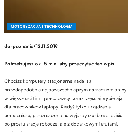
MOTORYZACJA I TECHNOLOGIA
/
do-poznania
12.11.2019
Potrzebujesz ok. 5 min. aby przeczytać ten wpis
Chociaż komputery stacjonarne nadal są
prawdopodobnie najpowszechniejszym narzędziem pracy
w większości firm, pracodawcy coraz częściej wybierają
dla pracowników laptopy. Kiedyś tylko urządzenia
pomocnicze, przeznaczone na wyjazdy służbowe, dzisiaj
po prostu stacje robocze, ale z dodatkowymi atutami.