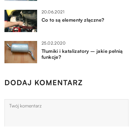
20.06.2021
Co to są elementy złączne?
25.02.2020
Tłumiki i katalizatory – jakie pełnią
funkcje?
DODAJ KOMENTARZ