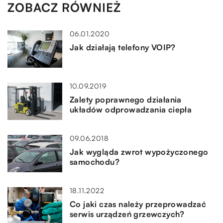
ZOBACZ RÓWNIEŻ
06.01.2020
Jak działają telefony VOIP?
10.09.2019
Zalety poprawnego działania
układów odprowadzania ciepła
09.06.2018
Jak wygląda zwrot wypożyczonego
samochodu?
18.11.2022
Co jaki czas należy przeprowadzać
serwis urządzeń grzewczych?