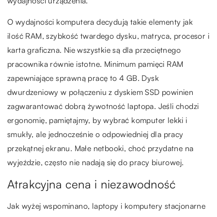
wydajności urządzenia.
O wydajności komputera decydują takie elementy jak
ilość RAM, szybkość twardego dysku, matryca, procesor i
karta graficzna. Nie wszystkie są dla przeciętnego
pracownika równie istotne. Minimum pamięci RAM
zapewniające sprawną pracę to 4 GB. Dysk
dwurdzeniowy w połączeniu z dyskiem SSD powinien
zagwarantować dobrą żywotność laptopa. Jeśli chodzi
ergonomię, pamiętajmy, by wybrać komputer lekki i
smukły, ale jednocześnie o odpowiedniej dla pracy
przekątnej ekranu. Małe netbooki, choć przydatne na
wyjeździe, często nie nadają się do pracy biurowej.
Atrakcyjna cena i niezawodność
Jak wyżej wspominano, laptopy i komputery stacjonarne