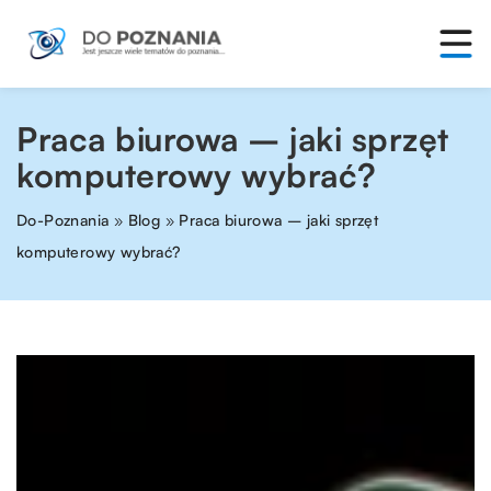
Praca biurowa – jaki sprzęt
komputerowy wybrać?
Do-Poznania
»
Blog
»
Praca biurowa – jaki sprzęt
komputerowy wybrać?