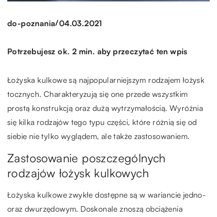
/
do-poznania
04.03.2021
Potrzebujesz ok. 2 min. aby przeczytać ten wpis
Łożyska kulkowe są najpopularniejszym rodzajem łożysk
tocznych. Charakteryzują się one przede wszystkim
prostą konstrukcją oraz dużą wytrzymałością. Wyróżnia
się kilka rodzajów tego typu części, które różnią się od
siebie nie tylko wyglądem, ale także zastosowaniem.
Zastosowanie poszczególnych
rodzajów łożysk kulkowych
Łożyska kulkowe zwykłe dostępne są w wariancie jedno-
oraz dwurzędowym. Doskonale znoszą obciążenia