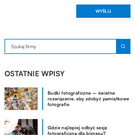
OSTATNIE WPISY
Budki fotograficzne – świetne
rozwiązanie, aby zdobyć pamiątkowe
fotografie
Gdzie najlepiej odbyć sesję
fotograficzną dla biznesu?