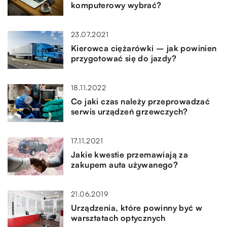
komputerowy wybrać?
23.07.2021
Kierowca ciężarówki – jak powinien
przygotować się do jazdy?
18.11.2022
Co jaki czas należy przeprowadzać
serwis urządzeń grzewczych?
17.11.2021
Jakie kwestie przemawiają za
zakupem auta używanego?
21.06.2019
Urządzenia, które powinny być w
warsztatach optycznych