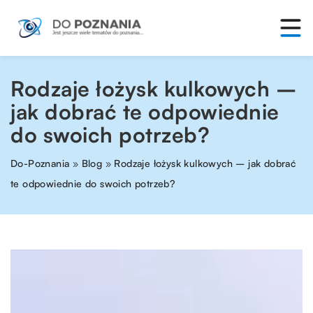
Rodzaje łożysk kulkowych –
jak dobrać te odpowiednie
do swoich potrzeb?
Do-Poznania
»
Blog
»
Rodzaje łożysk kulkowych – jak dobrać
te odpowiednie do swoich potrzeb?