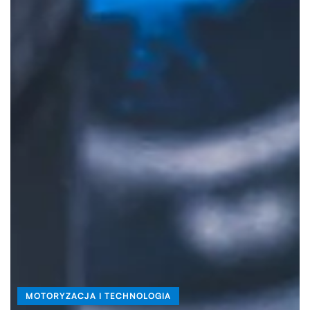
MOTORYZACJA I TECHNOLOGIA