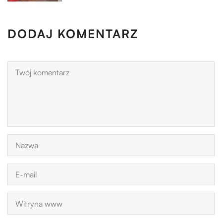
DODAJ KOMENTARZ