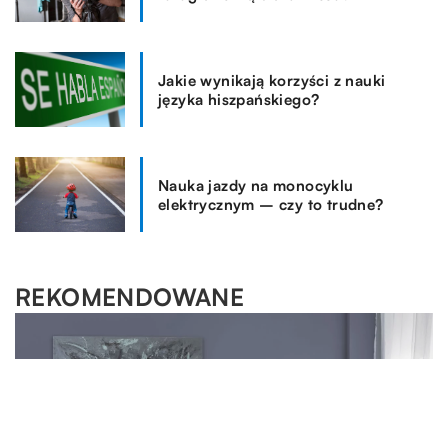
Jakie wynikają korzyści z nauki
języka hiszpańskiego?
Nauka jazdy na monocyklu
elektrycznym – czy to trudne?
REKOMENDOWANE