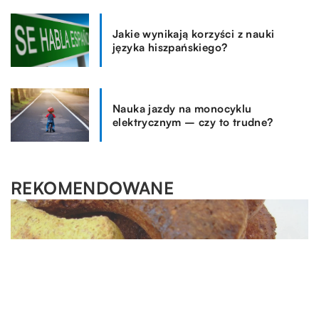
Jakie wynikają korzyści z nauki
języka hiszpańskiego?
Nauka jazdy na monocyklu
elektrycznym – czy to trudne?
REKOMENDOWANE