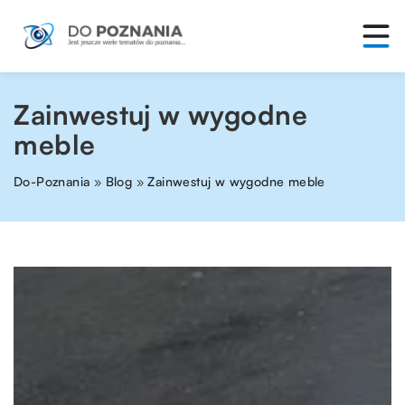
Zainwestuj w wygodne
meble
Do-Poznania
»
Blog
»
Zainwestuj w wygodne meble