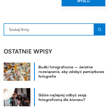
OSTATNIE WPISY
Budki fotograficzne – świetne
rozwiązanie, aby zdobyć pamiątkowe
fotografie
Gdzie najlepiej odbyć sesję
fotograficzną dla biznesu?