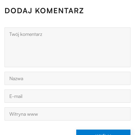
DODAJ KOMENTARZ