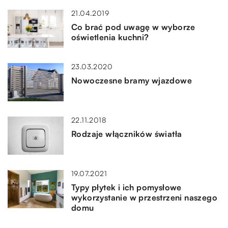
21.04.2019
Co brać pod uwagę w wyborze
oświetlenia kuchni?
23.03.2020
Nowoczesne bramy wjazdowe
22.11.2018
Rodzaje włączników światła
19.07.2021
Typy płytek i ich pomysłowe
wykorzystanie w przestrzeni naszego
domu