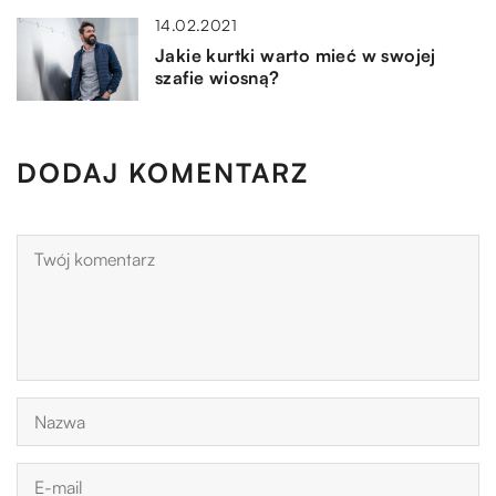
14.02.2021
Jakie kurtki warto mieć w swojej
szafie wiosną?
DODAJ KOMENTARZ