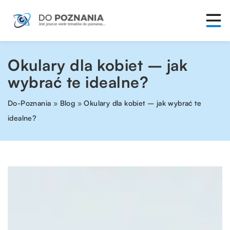
Okulary dla kobiet – jak
wybrać te idealne?
Do-Poznania
»
Blog
»
Okulary dla kobiet – jak wybrać te
idealne?