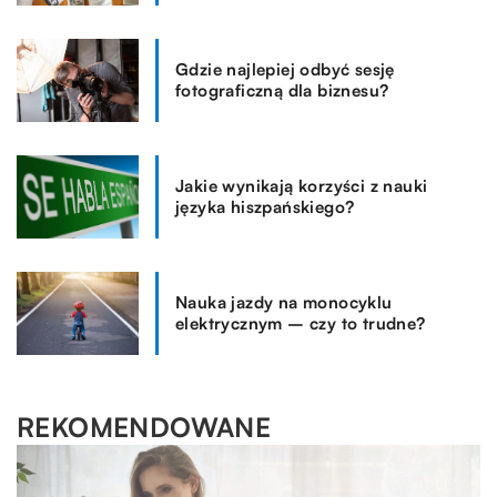
Gdzie najlepiej odbyć sesję
fotograficzną dla biznesu?
Jakie wynikają korzyści z nauki
języka hiszpańskiego?
Nauka jazdy na monocyklu
elektrycznym – czy to trudne?
REKOMENDOWANE