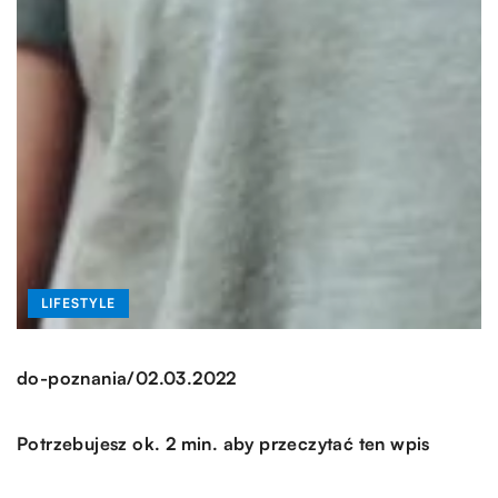
LIFESTYLE
/
do-poznania
02.03.2022
Potrzebujesz ok. 2 min. aby przeczytać ten wpis