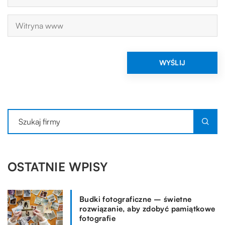
OSTATNIE WPISY
Budki fotograficzne – świetne
rozwiązanie, aby zdobyć pamiątkowe
fotografie