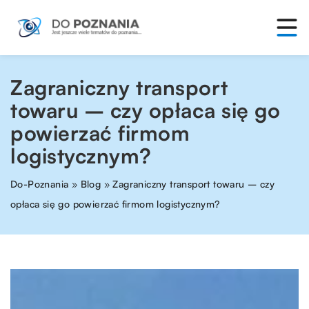
Zagraniczny transport
towaru – czy opłaca się go
powierzać firmom
logistycznym?
Do-Poznania
»
Blog
»
Zagraniczny transport towaru – czy
opłaca się go powierzać firmom logistycznym?