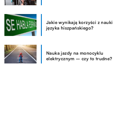
Jakie wynikają korzyści z nauki
języka hiszpańskiego?
Nauka jazdy na monocyklu
elektrycznym – czy to trudne?
REKOMENDOWANE