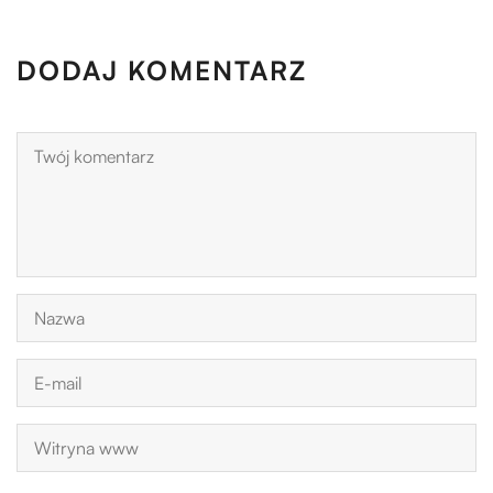
DODAJ KOMENTARZ