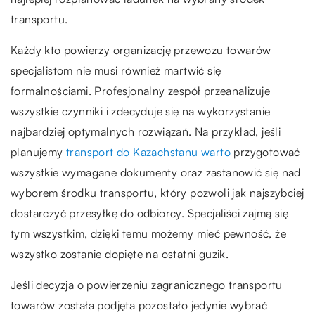
transportu.
Każdy kto powierzy organizację przewozu towarów
specjalistom nie musi również martwić się
formalnościami. Profesjonalny zespół przeanalizuje
wszystkie czynniki i zdecyduje się na wykorzystanie
najbardziej optymalnych rozwiązań. Na przykład, jeśli
planujemy
transport do Kazachstanu warto
przygotować
wszystkie wymagane dokumenty oraz zastanowić się nad
wyborem środku transportu, który pozwoli jak najszybciej
dostarczyć przesyłkę do odbiorcy. Specjaliści zajmą się
tym wszystkim, dzięki temu możemy mieć pewność, że
wszystko zostanie dopięte na ostatni guzik.
Jeśli decyzja o powierzeniu zagranicznego transportu
towarów została podjęta pozostało jedynie wybrać