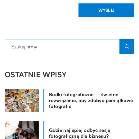
OSTATNIE WPISY
Budki fotograficzne – świetne
rozwiązanie, aby zdobyć pamiątkowe
fotografie
Gdzie najlepiej odbyć sesję
fotograficzną dla biznesu?