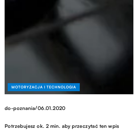
MOTORYZACJA I TECHNOLOGIA
/
do-poznania
06.01.2020
Potrzebujesz ok. 2 min. aby przeczytać ten wpis