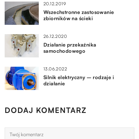
20.12.2019
Wszechstronne zastosowanie
zbiorników na ścieki
26.12.2020
Działanie przekaźnika
samochodowego
13.06.2022
Silnik elektryczny – rodzaje i
działanie
DODAJ KOMENTARZ