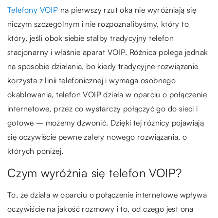
Telefony VOIP
na pierwszy rzut oka nie wyróżniają się
niczym szczególnym i nie rozpoznalibyśmy, który to
który, jeśli obok siebie stałby tradycyjny telefon
stacjonarny i właśnie aparat VOIP. Różnica polega jednak
na sposobie działania, bo kiedy tradycyjne rozwiązanie
korzysta z linii telefonicznej i wymaga osobnego
okablowania, telefon VOIP działa w oparciu o połączenie
internetowe, przez co wystarczy połączyć go do sieci i
gotowe – możemy dzwonić. Dzięki tej różnicy pojawiają
się oczywiście pewne zalety nowego rozwiązania, o
których poniżej.
Czym wyróżnia się telefon VOIP?
To, że działa w oparciu o połączenie internetowe wpływa
oczywiście na jakość rozmowy i to, od czego jest ona