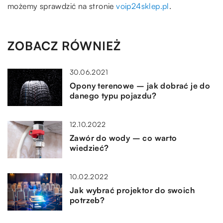
możemy sprawdzić na stronie
voip24sklep.pl
.
ZOBACZ RÓWNIEŻ
30.06.2021
Opony terenowe – jak dobrać je do
danego typu pojazdu?
12.10.2022
Zawór do wody – co warto
wiedzieć?
10.02.2022
Jak wybrać projektor do swoich
potrzeb?