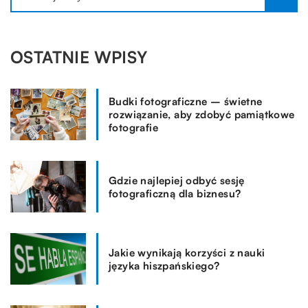
OSTATNIE WPISY
Budki fotograficzne – świetne
rozwiązanie, aby zdobyć pamiątkowe
fotografie
Gdzie najlepiej odbyć sesję
fotograficzną dla biznesu?
Jakie wynikają korzyści z nauki
języka hiszpańskiego?