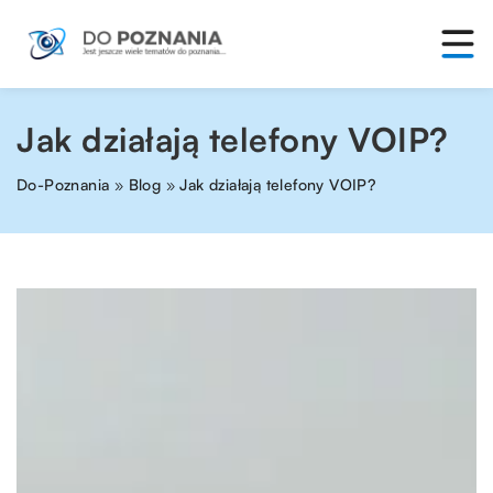
Jak działają telefony VOIP?
Do-Poznania
»
Blog
»
Jak działają telefony VOIP?