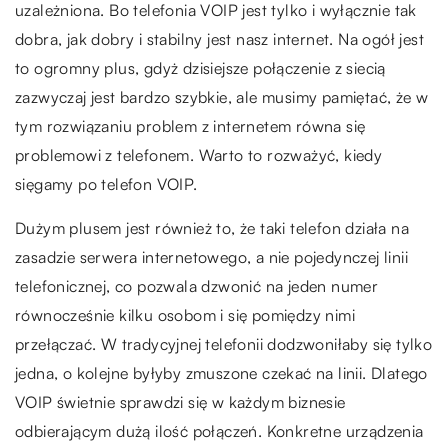
uzależniona. Bo telefonia VOIP jest tylko i wyłącznie tak
dobra, jak dobry i stabilny jest nasz internet. Na ogół jest
to ogromny plus, gdyż dzisiejsze połączenie z siecią
zazwyczaj jest bardzo szybkie, ale musimy pamiętać, że w
tym rozwiązaniu problem z internetem równa się
problemowi z telefonem. Warto to rozważyć, kiedy
sięgamy po telefon VOIP.
Dużym plusem jest również to, że taki telefon działa na
zasadzie serwera internetowego, a nie pojedynczej linii
telefonicznej, co pozwala dzwonić na jeden numer
równocześnie kilku osobom i się pomiędzy nimi
przełączać. W tradycyjnej telefonii dodzwoniłaby się tylko
jedna, o kolejne byłyby zmuszone czekać na linii. Dlatego
VOIP świetnie sprawdzi się w każdym biznesie
odbierającym dużą ilość połączeń. Konkretne urządzenia