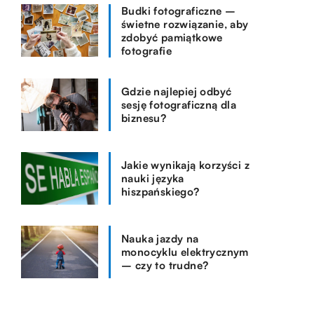
Budki fotograficzne –
świetne rozwiązanie, aby
zdobyć pamiątkowe
fotografie
Gdzie najlepiej odbyć
sesję fotograficzną dla
biznesu?
Jakie wynikają korzyści z
nauki języka
hiszpańskiego?
Nauka jazdy na
monocyklu elektrycznym
– czy to trudne?