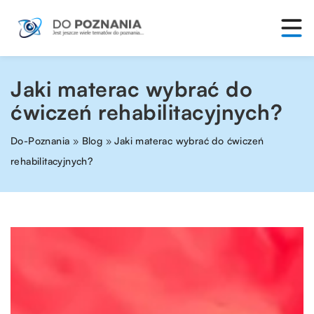
Jaki materac wybrać do
ćwiczeń rehabilitacyjnych?
Do-Poznania
»
Blog
»
Jaki materac wybrać do ćwiczeń
rehabilitacyjnych?