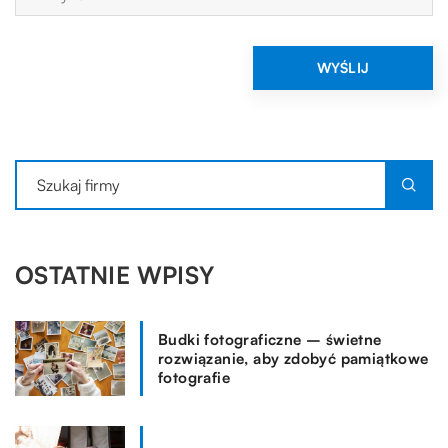
OSTATNIE WPISY
Budki fotograficzne – świetne
rozwiązanie, aby zdobyć pamiątkowe
fotografie