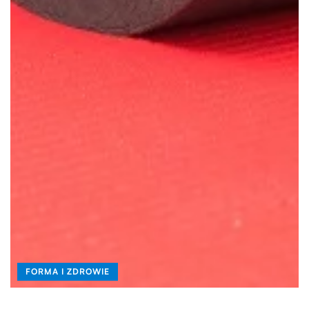
FORMA I ZDROWIE