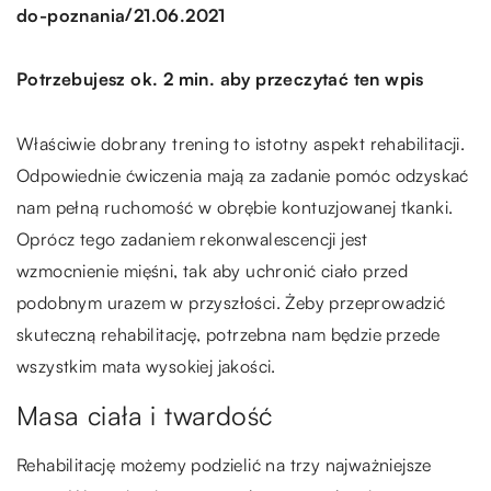
/
do-poznania
21.06.2021
Potrzebujesz ok. 2 min. aby przeczytać ten wpis
Właściwie dobrany trening to istotny aspekt rehabilitacji.
Odpowiednie ćwiczenia mają za zadanie pomóc odzyskać
nam pełną ruchomość w obrębie kontuzjowanej tkanki.
Oprócz tego zadaniem rekonwalescencji jest
wzmocnienie mięśni, tak aby uchronić ciało przed
podobnym urazem w przyszłości. Żeby przeprowadzić
skuteczną rehabilitację, potrzebna nam będzie przede
wszystkim mata wysokiej jakości.
Masa ciała i twardość
Rehabilitację możemy podzielić na trzy najważniejsze