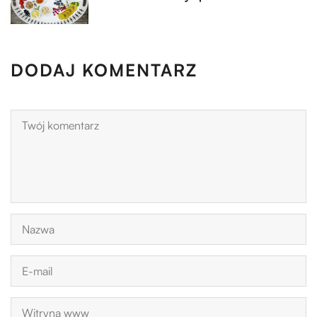
DODAJ KOMENTARZ