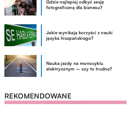
Gdzie najlepiej odbyć sesję
fotograficzną dla biznesu?
Jakie wynikają korzyści z nauki
języka hiszpańskiego?
Nauka jazdy na monocyklu
elektrycznym – czy to trudne?
REKOMENDOWANE