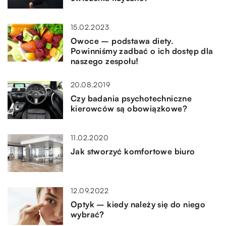
15.02.2023
Owoce – podstawa diety.
Powinniśmy zadbać o ich dostęp dla
naszego zespołu!
20.08.2019
Czy badania psychotechniczne
kierowców są obowiązkowe?
11.02.2020
Jak stworzyć komfortowe biuro
12.09.2022
Optyk – kiedy należy się do niego
wybrać?