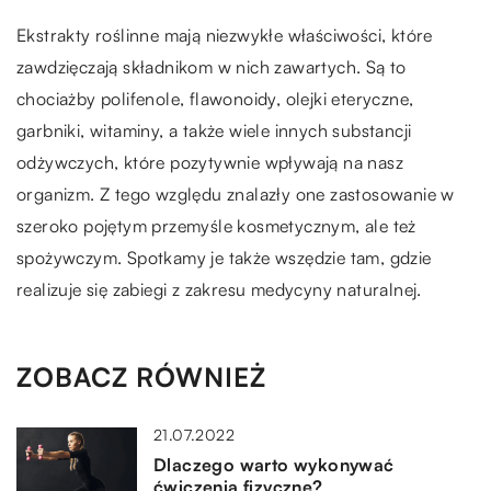
Ekstrakty roślinne mają niezwykłe właściwości, które
zawdzięczają składnikom w nich zawartych. Są to
chociażby polifenole, flawonoidy, olejki eteryczne,
garbniki, witaminy, a także wiele innych substancji
odżywczych, które pozytywnie wpływają na nasz
organizm. Z tego względu znalazły one zastosowanie w
szeroko pojętym przemyśle kosmetycznym, ale też
spożywczym. Spotkamy je także wszędzie tam, gdzie
realizuje się zabiegi z zakresu medycyny naturalnej.
ZOBACZ RÓWNIEŻ
21.07.2022
Dlaczego warto wykonywać
ćwiczenia fizyczne?