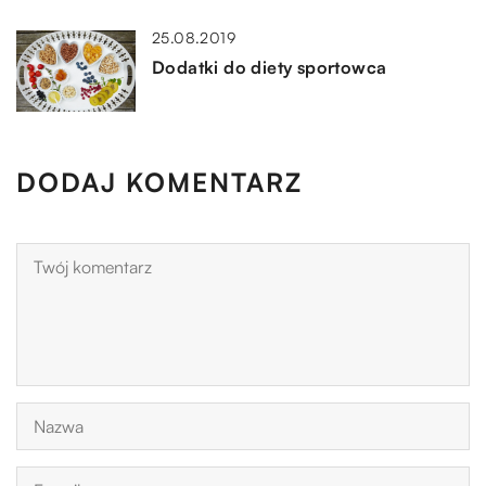
25.08.2019
Dodatki do diety sportowca
DODAJ KOMENTARZ