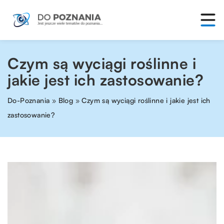
Czym są wyciągi roślinne i
jakie jest ich zastosowanie?
Do-Poznania
»
Blog
»
Czym są wyciągi roślinne i jakie jest ich
zastosowanie?