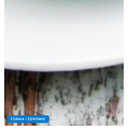
FORMA I ZDROWIE