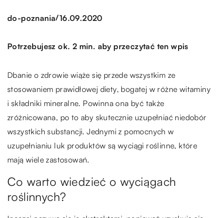
/
do-poznania
16.09.2020
Potrzebujesz ok. 2 min. aby przeczytać ten wpis
Dbanie o zdrowie wiąże się przede wszystkim ze
stosowaniem prawidłowej diety, bogatej w różne witaminy
i składniki mineralne. Powinna ona być także
zróżnicowana, po to aby skutecznie uzupełniać niedobór
wszystkich substancji. Jednymi z pomocnych w
uzupełnianiu luk produktów są wyciągi roślinne, które
mają wiele zastosowań.
Co warto wiedzieć o wyciągach
roślinnych?