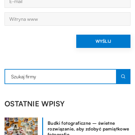
OSTATNIE WPISY
Budki fotograficzne – świetne
rozwiązanie, aby zdobyć pamiątkowe
fotografie