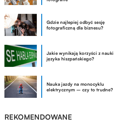
Gdzie najlepiej odbyć sesję
fotograficzną dla biznesu?
Jakie wynikają korzyści z nauki
języka hiszpańskiego?
Nauka jazdy na monocyklu
elektrycznym – czy to trudne?
REKOMENDOWANE