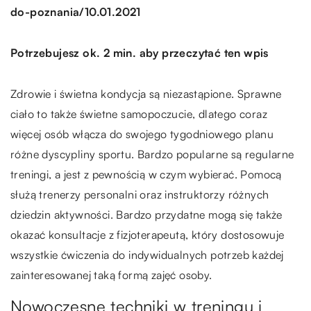
/
do-poznania
10.01.2021
Potrzebujesz ok. 2 min. aby przeczytać ten wpis
Zdrowie i świetna kondycja są niezastąpione. Sprawne
ciało to także świetne samopoczucie, dlatego coraz
więcej osób włącza do swojego tygodniowego planu
różne dyscypliny sportu. Bardzo popularne są regularne
treningi, a jest z pewnością w czym wybierać. Pomocą
służą trenerzy personalni oraz instruktorzy różnych
dziedzin aktywności. Bardzo przydatne mogą się także
okazać konsultacje z fizjoterapeutą, który dostosowuje
wszystkie ćwiczenia do indywidualnych potrzeb każdej
zainteresowanej taką formą zajęć osoby.
Nowoczesne techniki w treningu i