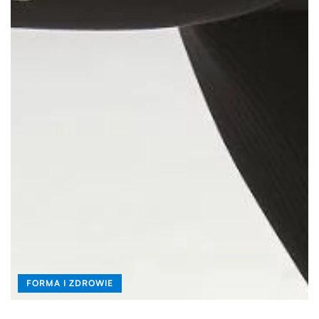
FORMA I ZDROWIE