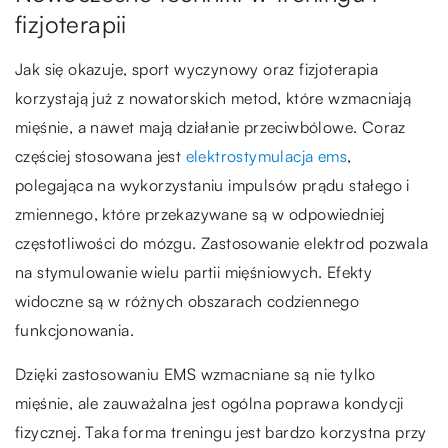
fizjoterapii
Jak się okazuje, sport wyczynowy oraz fizjoterapia
korzystają już z nowatorskich metod, które wzmacniają
mięśnie, a nawet mają działanie przeciwbólowe. Coraz
częściej stosowana jest
elektrostymulacja ems
,
polegająca na wykorzystaniu impulsów prądu stałego i
zmiennego, które przekazywane są w odpowiedniej
częstotliwości do mózgu. Zastosowanie elektrod pozwala
na stymulowanie wielu partii mięśniowych. Efekty
widoczne są w różnych obszarach codziennego
funkcjonowania.
Dzięki zastosowaniu EMS wzmacniane są nie tylko
mięśnie, ale zauważalna jest ogólna poprawa kondycji
fizycznej. Taka forma treningu jest bardzo korzystna przy