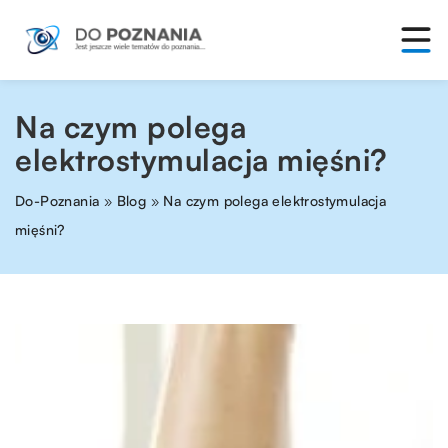
Na czym polega
elektrostymulacja mięśni?
Do-Poznania
»
Blog
»
Na czym polega elektrostymulacja
mięśni?