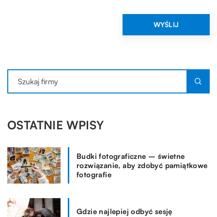
OSTATNIE WPISY
Budki fotograficzne – świetne
rozwiązanie, aby zdobyć pamiątkowe
fotografie
Gdzie najlepiej odbyć sesję