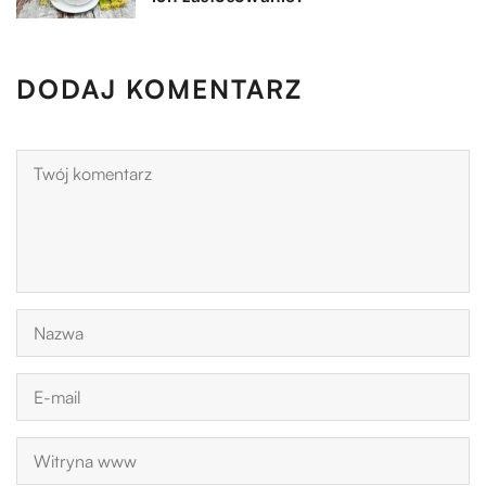
DODAJ KOMENTARZ