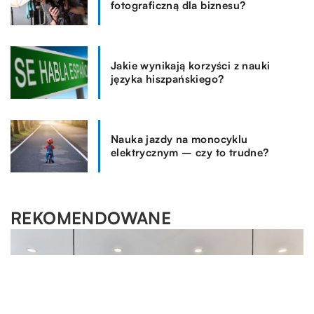
fotograficzną dla biznesu?
Jakie wynikają korzyści z nauki
języka hiszpańskiego?
Nauka jazdy na monocyklu
elektrycznym – czy to trudne?
REKOMENDOWANE