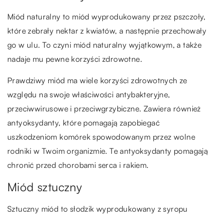
Miód naturalny to miód wyprodukowany przez pszczoły,
które zebrały nektar z kwiatów, a następnie przechowały
go w ulu. To czyni miód naturalny wyjątkowym, a także
nadaje mu pewne korzyści zdrowotne.
Prawdziwy miód ma wiele korzyści zdrowotnych ze
względu na swoje właściwości antybakteryjne,
przeciwwirusowe i przeciwgrzybiczne. Zawiera również
antyoksydanty, które pomagają zapobiegać
uszkodzeniom komórek spowodowanym przez wolne
rodniki w Twoim organizmie. Te antyoksydanty pomagają
chronić przed chorobami serca i rakiem.
Miód sztuczny
Sztuczny miód to słodzik wyprodukowany z syropu