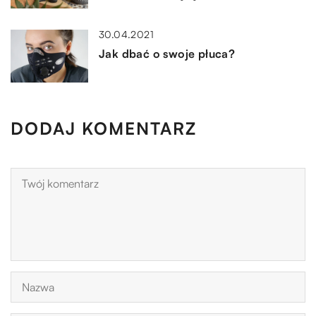
30.04.2021
Jak dbać o swoje płuca?
DODAJ KOMENTARZ