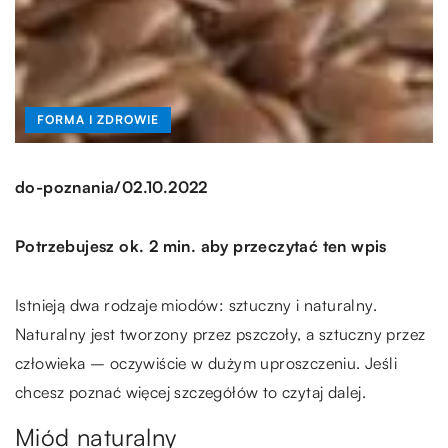
FORMA I ZDROWIE
/
do-poznania
02.10.2022
Potrzebujesz ok. 2 min. aby przeczytać ten wpis
Istnieją dwa rodzaje miodów: sztuczny i naturalny.
Naturalny jest tworzony przez pszczoły, a sztuczny przez
człowieka – oczywiście w dużym uproszczeniu. Jeśli
chcesz poznać więcej szczegółów to czytaj dalej.
Miód naturalny