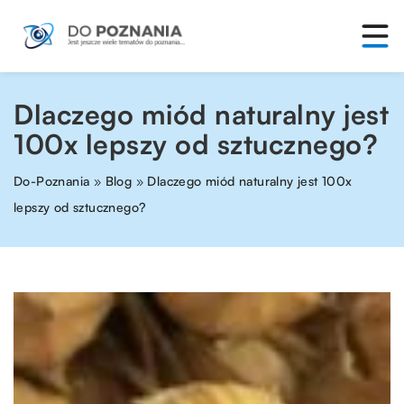
Dlaczego miód naturalny jest
100x lepszy od sztucznego?
Do-Poznania
»
Blog
»
Dlaczego miód naturalny jest 100x
lepszy od sztucznego?