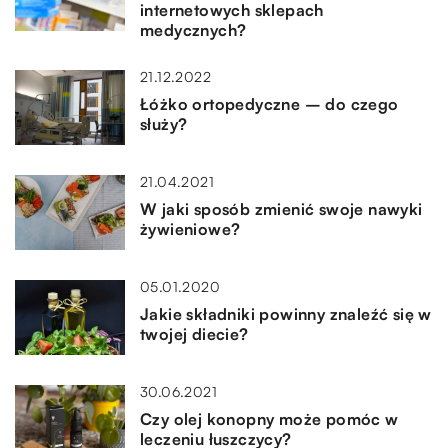
internetowych sklepach
medycznych?
21.12.2022
Łóżko ortopedyczne – do czego
służy?
21.04.2021
W jaki sposób zmienić swoje nawyki
żywieniowe?
05.01.2020
Jakie składniki powinny znaleźć się w
twojej diecie?
30.06.2021
Czy olej konopny może pomóc w
leczeniu łuszczycy?