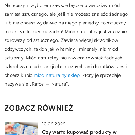
Najlepszym wyborem zawsze będzie prawdziwy miód
zamiast sztucznego, ale jeśli nie możesz znaleźć żadnego
lub nie chcesz wydawać na niego pieniędzy, to sztuczny
może być lepszy niż żaden! Miód naturalny jest znacznie
zdrowszy od sztucznego. Zawiera więcej składników
odżywczych, takich jak witaminy i minerały, niż miód
sztuczny. Miód naturalny nie zawiera również żadnych
szkodliwych substancji chemicznych ani dodatków. Jeśli
chcesz kupić
miód naturalny sklep
, który je sprzedaje
nazywa się „Ratos – Natura”.
ZOBACZ RÓWNIEŻ
10.02.2022
Czy warto kupować produkty w