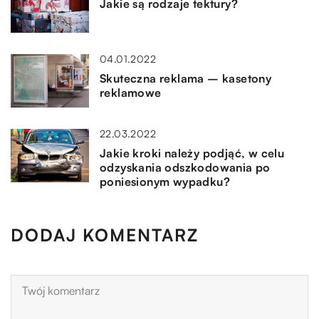
Jakie są rodzaje tektury?
04.01.2022
Skuteczna reklama – kasetony
reklamowe
22.03.2022
Jakie kroki należy podjąć, w celu
odzyskania odszkodowania po
poniesionym wypadku?
DODAJ KOMENTARZ