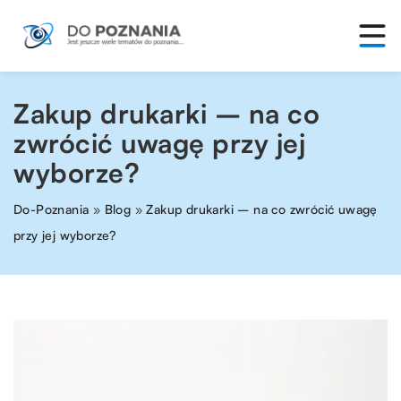
Zakup drukarki – na co
zwrócić uwagę przy jej
wyborze?
Do-Poznania
»
Blog
»
Zakup drukarki – na co zwrócić uwagę
przy jej wyborze?