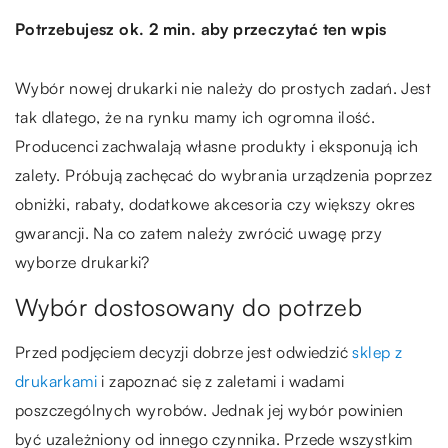
Potrzebujesz ok. 2 min. aby przeczytać ten wpis
Wybór nowej drukarki nie należy do prostych zadań. Jest
tak dlatego, że na rynku mamy ich ogromna ilość.
Producenci zachwalają własne produkty i eksponują ich
zalety. Próbują zachęcać do wybrania urządzenia poprzez
obniżki, rabaty, dodatkowe akcesoria czy większy okres
gwarancji. Na co zatem należy zwrócić uwagę przy
wyborze drukarki?
Wybór dostosowany do potrzeb
Przed podjęciem decyzji dobrze jest odwiedzić
sklep z
drukarkami
i zapoznać się z zaletami i wadami
poszczególnych wyrobów. Jednak jej wybór powinien
być uzależniony od innego czynnika. Przede wszystkim