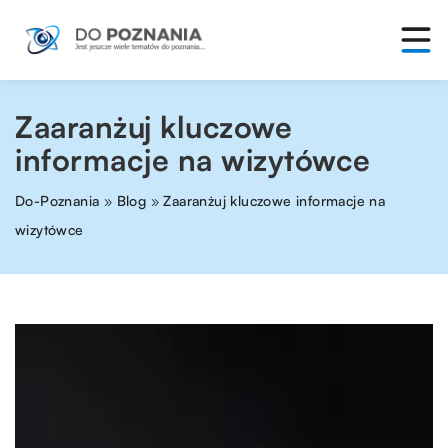
Zaaranżuj kluczowe
informacje na wizytówce
Do-Poznania
»
Blog
»
Zaaranżuj kluczowe informacje na
wizytówce