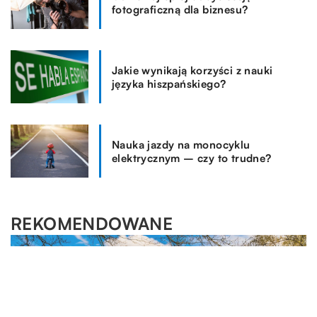
fotograficzną dla biznesu?
Jakie wynikają korzyści z nauki
języka hiszpańskiego?
Nauka jazdy na monocyklu
elektrycznym – czy to trudne?
REKOMENDOWANE