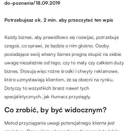
/
do-poznania
18.09.2019
Potrzebujesz ok. 2 min. aby przeczytać ten wpis
Każdy biznes, aby prawidłowo się rozwijać, potrzebuje
czegoś, co sprawi, że będzie o nim głośno. Osoby
posiadające swój własny biznes pragną skupić na siebie
uwagę niezależnie od tego, czy to mały czy całkiem duży
biznes. Stosują więc różne środki i chwyty reklamowe,
które uzmysławiają klientom, że są obecni na rynku.
Dotyczy to wszystkich branż nawet tych
specjalistycznych, jak tłumacz przysięgły.
Co zrobić, by być widocznym?
Metod przyciągania uwagi potencjalnego klienta jest