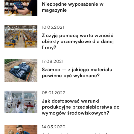
Niezbędne wyposażenie w
magazynie
10.05.2021
Z czyją pomocą warto wznosić
obiekty przemysłowe dla danej
firmy?
17.08.2021
Szambo – z jakiego materiału
powinno być wykonane?
05.01.2022
Jak dostosować warunki
produkcyjne przedsiębiorstwa do
wymogów środowiskowych?
14.03.2020