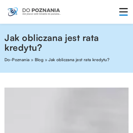
Jak obliczana jest rata
kredytu?
Do-Poznania
»
Blog
»
Jak obliczana jest rata kredytu?