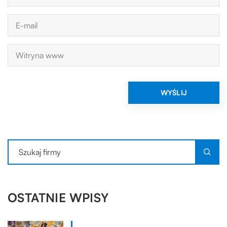
OSTATNIE WPISY