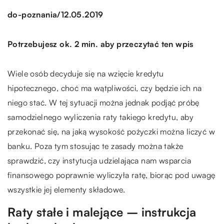
/
do-poznania
12.05.2019
Potrzebujesz ok. 2 min. aby przeczytać ten wpis
Wiele osób decyduje się na wzięcie kredytu
hipotecznego, choć ma wątpliwości, czy będzie ich na
niego stać. W tej sytuacji można jednak podjąć próbę
samodzielnego wyliczenia raty takiego kredytu, aby
przekonać się, na jaką wysokość pożyczki można liczyć w
banku. Poza tym stosując te zasady można także
sprawdzić, czy instytucja udzielająca nam wsparcia
finansowego poprawnie wyliczyła ratę, biorąc pod uwagę
wszystkie jej elementy składowe.
Raty stałe i malejące – instrukcja