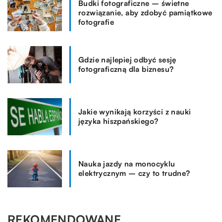
Budki fotograficzne – świetne
rozwiązanie, aby zdobyć pamiątkowe
fotografie
Gdzie najlepiej odbyć sesję
fotograficzną dla biznesu?
Jakie wynikają korzyści z nauki
języka hiszpańskiego?
Nauka jazdy na monocyklu
elektrycznym – czy to trudne?
REKOMENDOWANE