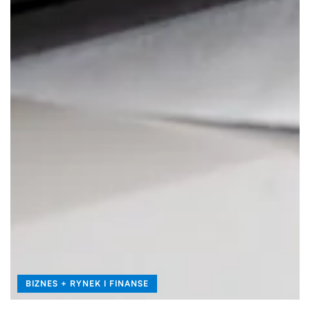
BIZNES + RYNEK I FINANSE