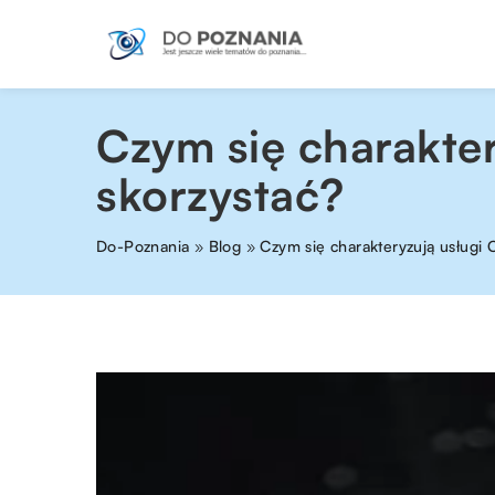
Czym się charakter
skorzystać?
Do-Poznania
»
Blog
»
Czym się charakteryzują usługi 