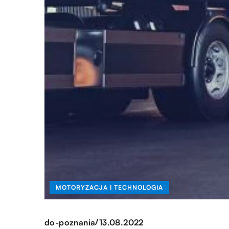
MOTORYZACJA I TECHNOLOGIA
/
do-poznania
13.08.2022