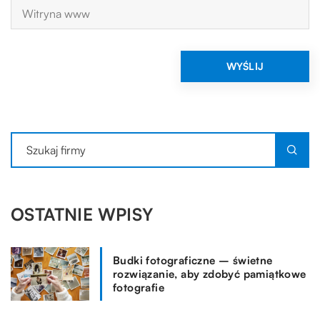
OSTATNIE WPISY
Budki fotograficzne – świetne
rozwiązanie, aby zdobyć pamiątkowe
fotografie