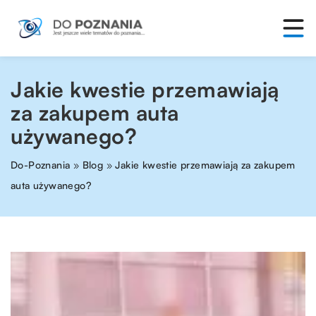
Jakie kwestie przemawiają
za zakupem auta
używanego?
Do-Poznania
»
Blog
»
Jakie kwestie przemawiają za zakupem
auta używanego?