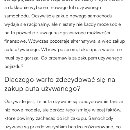
a dokładnie wyborem nowego lub używanego
samochodu. Oczywiście zakup nowego samochodu
wydaje się racjonalny, ale niestety nie każdy może sobie
na to pozwolić z uwagi na ograniczone możliwości
finansowe. Wówczas pozostaje alternatywa, a więc zakup
auta używanego. Wbrew pozorom, taka opcja wcale nie
musi być gorsza. Co przemawia za zakupem używanego
pojazdu?
Dlaczego warto zdecydować się na
zakup auta używanego?
Oczywiste jest, że auta używane są zdecydowanie tańsze
niż nowe modele, ale oprócz tego istnieje więcej faktów,
które powinny zachęcać do ich zakupu. Samochody
używane są przede wszystkim bardzo zróżnicowane, co