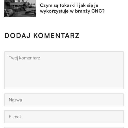
Czym są tokarki i jak się je
wykorzystuje w branży CNC?
DODAJ KOMENTARZ