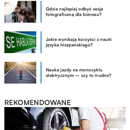
Gdzie najlepiej odbyć sesję
fotograficzną dla biznesu?
Jakie wynikają korzyści z nauki
języka hiszpańskiego?
Nauka jazdy na monocyklu
elektrycznym – czy to trudne?
REKOMENDOWANE