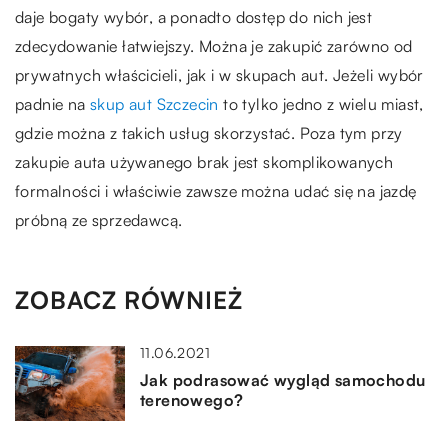
daje bogaty wybór, a ponadto dostęp do nich jest
zdecydowanie łatwiejszy. Można je zakupić zarówno od
prywatnych właścicieli, jak i w skupach aut. Jeżeli wybór
padnie na
skup aut Szczecin
to tylko jedno z wielu miast,
gdzie można z takich usług skorzystać. Poza tym przy
zakupie auta używanego brak jest skomplikowanych
formalności i właściwie zawsze można udać się na jazdę
próbną ze sprzedawcą.
ZOBACZ RÓWNIEŻ
11.06.2021
Jak podrasować wygląd samochodu
terenowego?