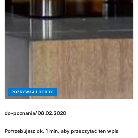
ROZRYWKA I HOBBY
/
do-poznania
08.02.2020
Potrzebujesz ok. 1 min. aby przeczytać ten wpis