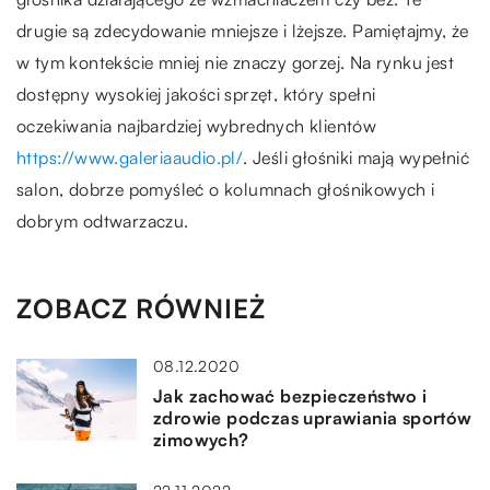
drugie są zdecydowanie mniejsze i lżejsze. Pamiętajmy, że
w tym kontekście mniej nie znaczy gorzej. Na rynku jest
dostępny wysokiej jakości sprzęt, który spełni
oczekiwania najbardziej wybrednych klientów
https://www.galeriaaudio.pl/
. Jeśli głośniki mają wypełnić
salon, dobrze pomyśleć o kolumnach głośnikowych i
dobrym odtwarzaczu.
ZOBACZ RÓWNIEŻ
08.12.2020
Jak zachować bezpieczeństwo i
zdrowie podczas uprawiania sportów
zimowych?