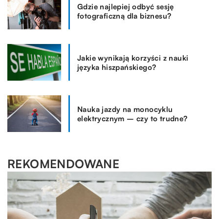
Gdzie najlepiej odbyć sesję
fotograficzną dla biznesu?
Jakie wynikają korzyści z nauki
języka hiszpańskiego?
Nauka jazdy na monocyklu
elektrycznym – czy to trudne?
REKOMENDOWANE