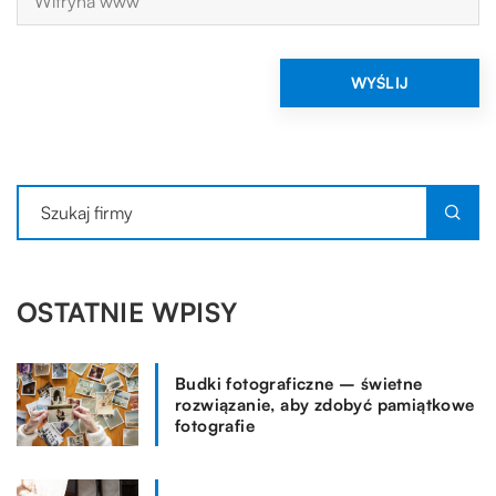
OSTATNIE WPISY
Budki fotograficzne – świetne
rozwiązanie, aby zdobyć pamiątkowe
fotografie