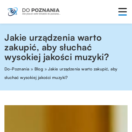
Jakie urządzenia warto
zakupić, aby słuchać
wysokiej jakości muzyki?
Do-Poznania
»
Blog
»
Jakie urządzenia warto zakupić, aby
słuchać wysokiej jakości muzyki?