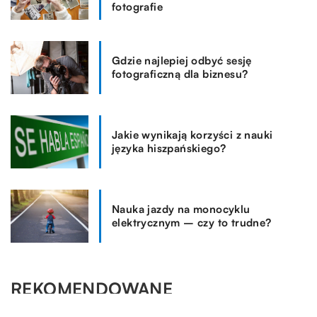
fotografie
Gdzie najlepiej odbyć sesję
fotograficzną dla biznesu?
Jakie wynikają korzyści z nauki
języka hiszpańskiego?
Nauka jazdy na monocyklu
elektrycznym – czy to trudne?
REKOMENDOWANE