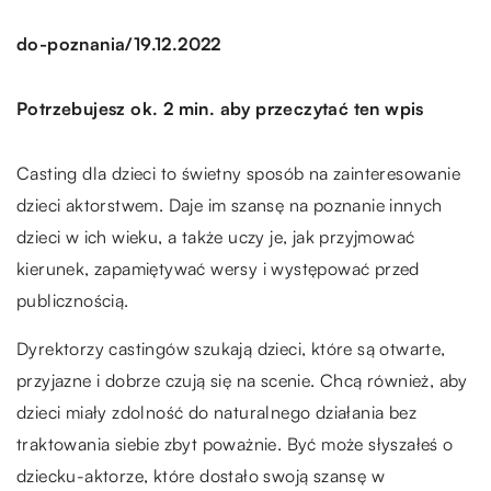
/
do-poznania
19.12.2022
Potrzebujesz ok. 2 min. aby przeczytać ten wpis
Casting dla dzieci to świetny sposób na zainteresowanie
dzieci aktorstwem. Daje im szansę na poznanie innych
dzieci w ich wieku, a także uczy je, jak przyjmować
kierunek, zapamiętywać wersy i występować przed
publicznością.
Dyrektorzy castingów szukają dzieci, które są otwarte,
przyjazne i dobrze czują się na scenie. Chcą również, aby
dzieci miały zdolność do naturalnego działania bez
traktowania siebie zbyt poważnie. Być może słyszałeś o
dziecku-aktorze, które dostało swoją szansę w