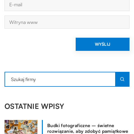
OSTATNIE WPISY
Budki fotograficzne – świetne
rozwiązanie, aby zdobyć pamiątkowe