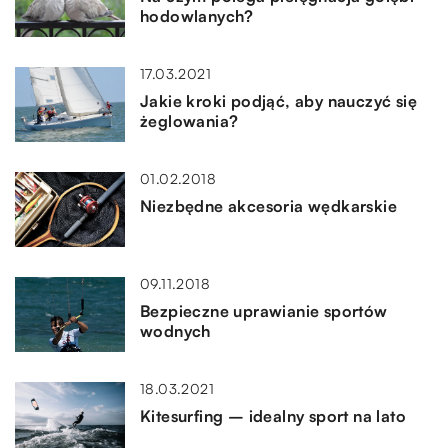
hodowlanych?
17.03.2021
Jakie kroki podjąć, aby nauczyć się
żeglowania?
01.02.2018
Niezbędne akcesoria wędkarskie
09.11.2018
Bezpieczne uprawianie sportów
wodnych
18.03.2021
Kitesurfing – idealny sport na lato