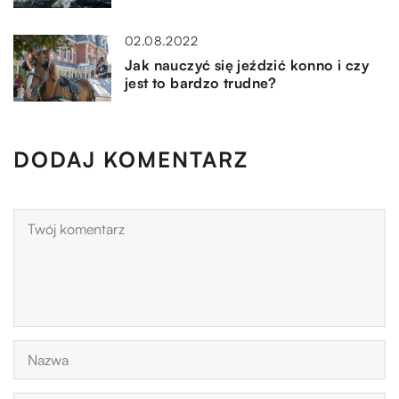
02.08.2022
Jak nauczyć się jeździć konno i czy
jest to bardzo trudne?
DODAJ KOMENTARZ