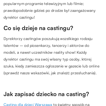
popularnym programie telewizyjnym lub filmie;
prawdopodobnie gdzieś po drodze był zaangażowany
dyrektor castingu!
Co się dzieje na castingu?
Dyrektorzy castingów poszukują wszelkiego rodzaju
talentów – od piosenkarzy, tancerzy i aktorów do
modeli, a nawet uczestników reality show! Każdy
dyrektor castingu ma swój własny typ osoby, której
szuka, kiedy zamieszcza ogłoszenie w gazecie lub online
(sprawdź nasze wskazówki, jak znaleźć przesłuchania).
Jak zapisać dziecko na casting?
Casting dla dzieci Warszawa
to świetny sposób na