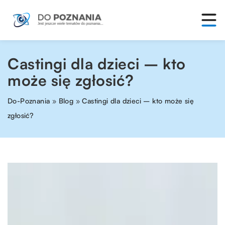
Castingi dla dzieci – kto
może się zgłosić?
Do-Poznania
»
Blog
»
Castingi dla dzieci – kto może się
zgłosić?