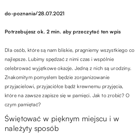
/
do-poznania
28.07.2021
Potrzebujesz ok. 2 min. aby przeczytać ten wpis
Dla osób, które są nam bliskie, pragniemy wszystkiego co
najlepsze. Lubimy spędzać z nimi czas i wspólnie
celebrować wyjątkowe okazje. Jedną z nich są urodziny.
Znakomitym pomysłem będzie zorganizowanie
przyjacielowi, przyjaciółce bądź krewnemu przyjęcia,
które na zawsze zapisze się w pamięci. Jak to zrobić? O
czym pamiętać?
Świętować w pięknym miejscu i w
należyty sposób