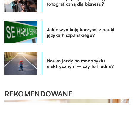
fotograficzną dla biznesu?
Jakie wynikają korzyści z nauki
języka hiszpańskiego?
Nauka jazdy na monocyklu
elektrycznym – czy to trudne?
REKOMENDOWANE