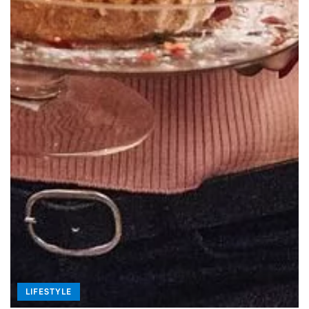
LIFESTYLE