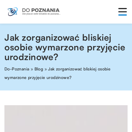
Jak zorganizować bliskiej
osobie wymarzone przyjęcie
urodzinowe?
Do-Poznania
»
Blog
»
Jak zorganizować bliskiej osobie
wymarzone przyjęcie urodzinowe?