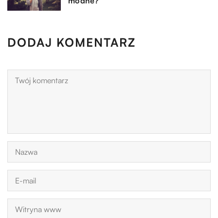
modne?
DODAJ KOMENTARZ