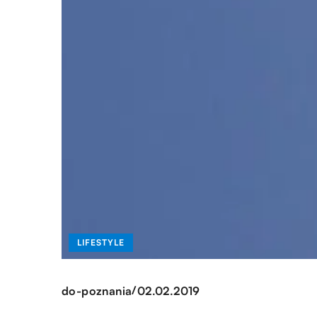
LIFESTYLE
/
do-poznania
02.02.2019