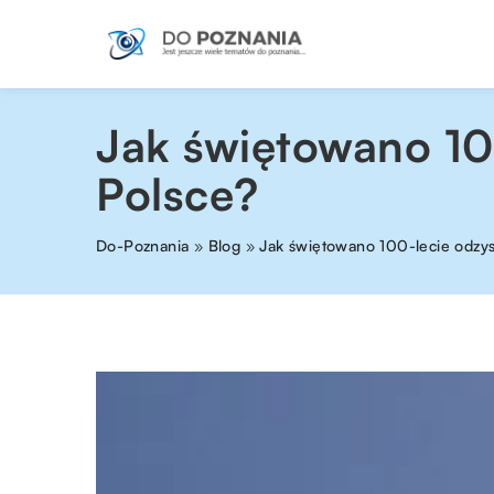
Jak świętowano 10
Polsce?
Do-Poznania
»
Blog
»
Jak świętowano 100-lecie odzys