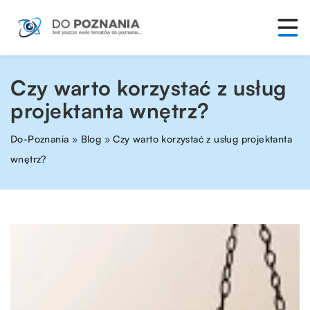
Czy warto korzystać z usług
projektanta wnętrz?
Do-Poznania
»
Blog
»
Czy warto korzystać z usług projektanta
wnętrz?