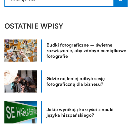
OSTATNIE WPISY
Budki fotograficzne – świetne
rozwiązanie, aby zdobyć pamiątkowe
fotografie
Gdzie najlepiej odbyć sesję
fotograficzną dla biznesu?
Jakie wynikają korzyści z nauki
języka hiszpańskiego?