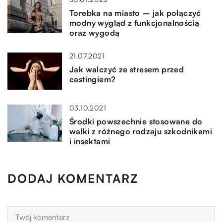
Torebka na miasto – jak połączyć
modny wygląd z funkcjonalnością
oraz wygodą
21.07.2021
Jak walczyć ze stresem przed
castingiem?
03.10.2021
Środki powszechnie stosowane do
walki z różnego rodzaju szkodnikami
i insektami
DODAJ KOMENTARZ