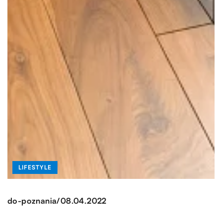
LIFESTYLE
/
do-poznania
08.04.2022