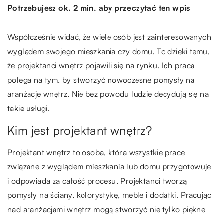
Potrzebujesz ok. 2 min. aby przeczytać ten wpis
Współcześnie widać, że wiele osób jest zainteresowanych
wyglądem swojego mieszkania czy domu. To dzięki temu,
że projektanci wnętrz pojawili się na rynku. Ich praca
polega na tym, by stworzyć nowoczesne pomysły na
aranżacje wnętrz. Nie bez powodu ludzie decydują się na
takie usługi.
Kim jest projektant wnętrz?
Projektant wnętrz to osoba, która wszystkie prace
związane z wyglądem mieszkania lub domu przygotowuje
i odpowiada za całość procesu. Projektanci tworzą
pomysły na ściany, kolorystykę, meble i dodatki. Pracując
nad aranżacjami wnętrz mogą stworzyć nie tylko piękne