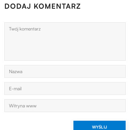
DODAJ KOMENTARZ