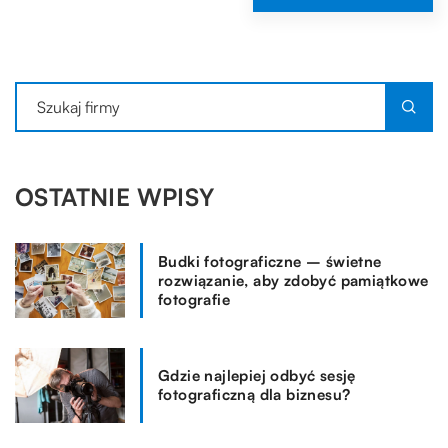
OSTATNIE WPISY
Budki fotograficzne – świetne
rozwiązanie, aby zdobyć pamiątkowe
fotografie
Gdzie najlepiej odbyć sesję
fotograficzną dla biznesu?