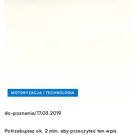
MOTORYZACJA I TECHNOLOGIA
/
do-poznania
17.03.2019
Potrzebujesz ok. 2 min. aby przeczytać ten wpis