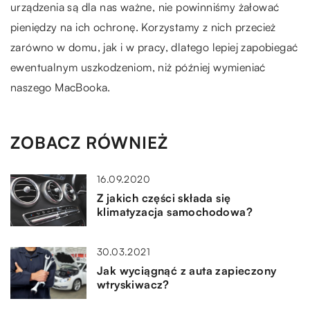
urządzenia są dla nas ważne, nie powinniśmy żałować
pieniędzy na ich ochronę. Korzystamy z nich przecież
zarówno w domu, jak i w pracy, dlatego lepiej zapobiegać
ewentualnym uszkodzeniom, niż później wymieniać
naszego MacBooka.
ZOBACZ RÓWNIEŻ
16.09.2020
Z jakich części składa się
klimatyzacja samochodowa?
30.03.2021
Jak wyciągnąć z auta zapieczony
wtryskiwacz?