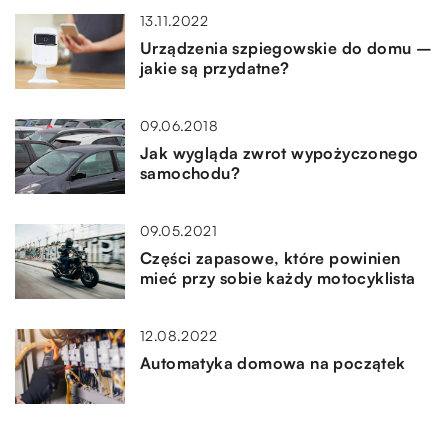
13.11.2022
Urządzenia szpiegowskie do domu –
jakie są przydatne?
09.06.2018
Jak wygląda zwrot wypożyczonego
samochodu?
09.05.2021
Części zapasowe, które powinien
mieć przy sobie każdy motocyklista
12.08.2022
Automatyka domowa na początek