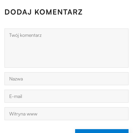
DODAJ KOMENTARZ