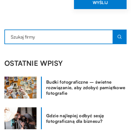
OSTATNIE WPISY
Budki fotograficzne – świetne
rozwiązanie, aby zdobyć pamiątkowe
fotografie
Gdzie najlepiej odbyć sesję
fotograficzną dla biznesu?