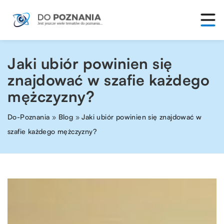
Jaki ubiór powinien się
znajdować w szafie każdego
mężczyzny?
Do-Poznania
»
Blog
»
Jaki ubiór powinien się znajdować w
szafie każdego mężczyzny?