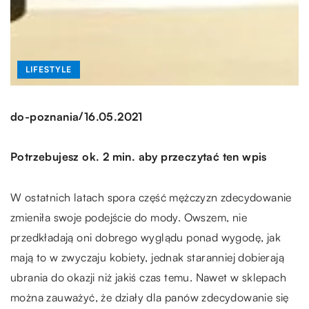
LIFESTYLE
/
do-poznania
16.05.2021
Potrzebujesz ok. 2 min. aby przeczytać ten wpis
W ostatnich latach spora część mężczyzn zdecydowanie
zmieniła swoje podejście do mody. Owszem, nie
przedkładają oni dobrego wyglądu ponad wygodę, jak
mają to w zwyczaju kobiety, jednak staranniej dobierają
ubrania do okazji niż jakiś czas temu. Nawet w sklepach
można zauważyć, że działy dla panów zdecydowanie się