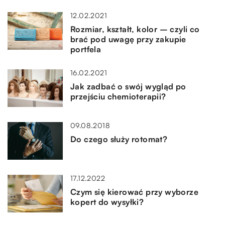
12.02.2021
Rozmiar, kształt, kolor – czyli co
brać pod uwagę przy zakupie
portfela
16.02.2021
Jak zadbać o swój wygląd po
przejściu chemioterapii?
09.08.2018
Do czego służy rotomat?
17.12.2022
Czym się kierować przy wyborze
kopert do wysyłki?