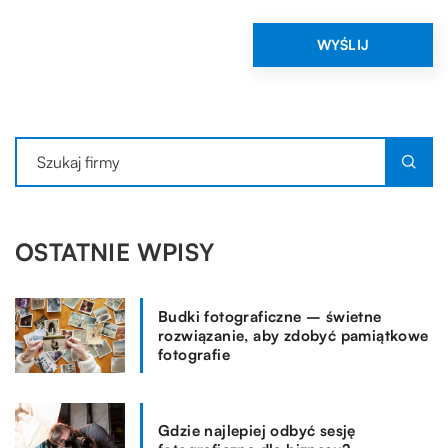
OSTATNIE WPISY
Budki fotograficzne – świetne
rozwiązanie, aby zdobyć pamiątkowe
fotografie
Gdzie najlepiej odbyć sesję