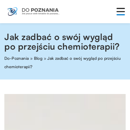
Jak zadbać o swój wygląd
po przejściu chemioterapii?
Do-Poznania
»
Blog
»
Jak zadbać o swój wygląd po przejściu
chemioterapii?