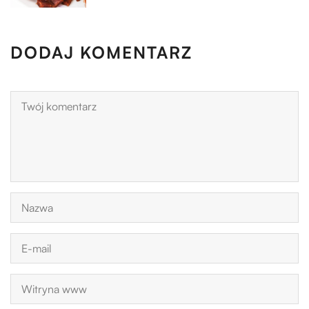
DODAJ KOMENTARZ