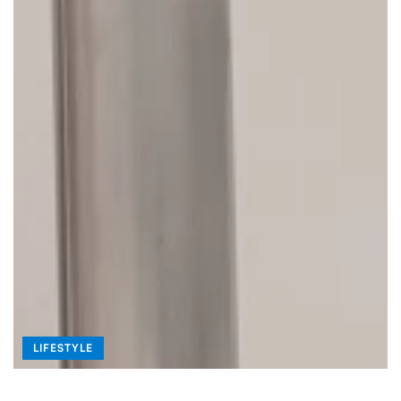
LIFESTYLE