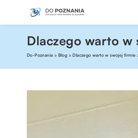
Dlaczego warto w 
Do-Poznania
»
Blog
»
Dlaczego warto w swojej firmie