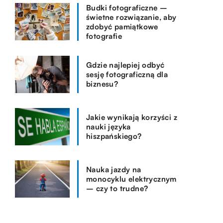
Budki fotograficzne –
świetne rozwiązanie, aby
zdobyć pamiątkowe
fotografie
Gdzie najlepiej odbyć
sesję fotograficzną dla
biznesu?
Jakie wynikają korzyści z
nauki języka
hiszpańskiego?
Nauka jazdy na
monocyklu elektrycznym
– czy to trudne?