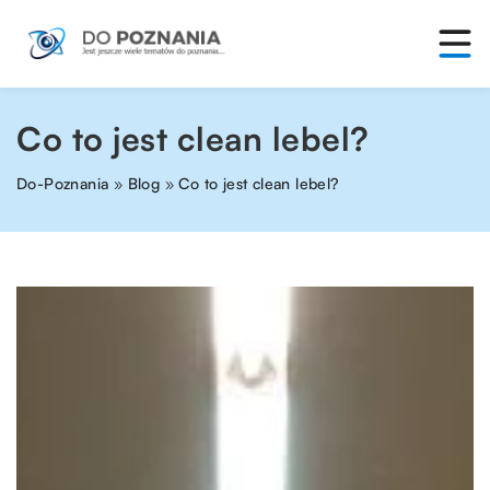
Co to jest clean lebel?
Do-Poznania
»
Blog
»
Co to jest clean lebel?