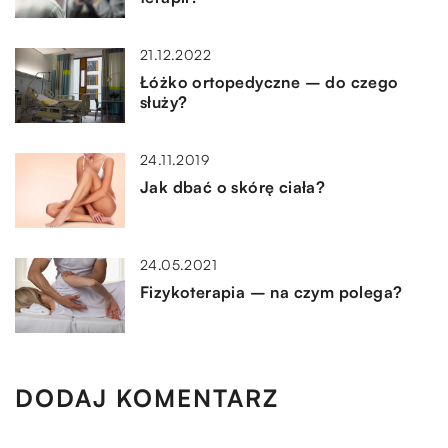
21.12.2022
Łóżko ortopedyczne – do czego
służy?
24.11.2019
Jak dbać o skórę ciała?
24.05.2021
Fizykoterapia – na czym polega?
DODAJ KOMENTARZ