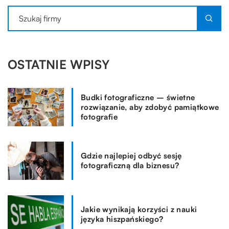
OSTATNIE WPISY
Budki fotograficzne – świetne
rozwiązanie, aby zdobyć pamiątkowe
fotografie
Gdzie najlepiej odbyć sesję
fotograficzną dla biznesu?
Jakie wynikają korzyści z nauki
języka hiszpańskiego?