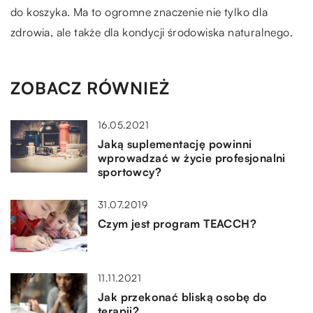
do koszyka. Ma to ogromne znaczenie nie tylko dla
zdrowia, ale także dla kondycji środowiska naturalnego.
ZOBACZ RÓWNIEŻ
16.05.2021
Jaką suplementację powinni
wprowadzać w życie profesjonalni
sportowcy?
31.07.2019
Czym jest program TEACCH?
11.11.2021
Jak przekonać bliską osobę do
terapii?