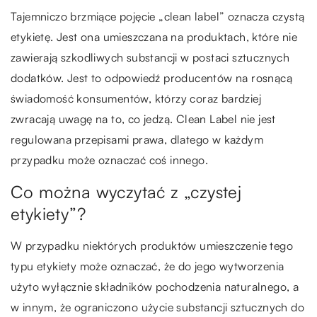
Tajemniczo brzmiące pojęcie „clean label” oznacza czystą
etykietę. Jest ona umieszczana na produktach, które nie
zawierają szkodliwych substancji w postaci sztucznych
dodatków. Jest to odpowiedź producentów na rosnącą
świadomość konsumentów, którzy coraz bardziej
zwracają uwagę na to, co jedzą. Clean Label nie jest
regulowana przepisami prawa, dlatego w każdym
przypadku może oznaczać coś innego.
Co można wyczytać z „czystej
etykiety”?
W przypadku niektórych produktów umieszczenie tego
typu etykiety może oznaczać, że do jego wytworzenia
użyto wyłącznie składników pochodzenia naturalnego, a
w innym, że ograniczono użycie substancji sztucznych do