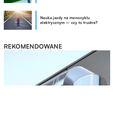
Nauka jazdy na monocyklu
elektrycznym – czy to trudne?
REKOMENDOWANE