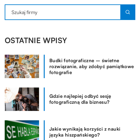
OSTATNIE WPISY
Budki fotograficzne – świetne
rozwiązanie, aby zdobyć pamiątkowe
fotografie
Gdzie najlepiej odbyć sesję
fotograficzną dla biznesu?
Jakie wynikają korzyści z nauki
języka hiszpańskiego?