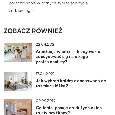
poradzić sobie w różnych sytuacjach życia
codziennego.
ZOBACZ RÓWNIEŻ
22.04.2021
Aranżacja wnętrz – kiedy warto
zdecydować się na usługę
profesjonalisty?
17.04.2021
Jak wybrać kołdrę dopasowaną do
rozmiaru łóżka?
09.09.2019
Co lepiej pasuje do dużych okien –
rolety czy firany?