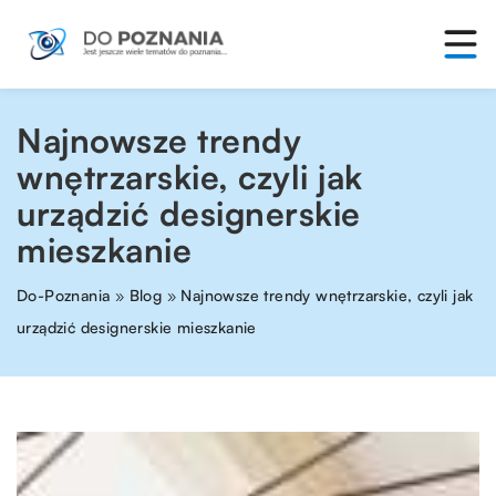
Najnowsze trendy
wnętrzarskie, czyli jak
urządzić designerskie
mieszkanie
Do-Poznania
»
Blog
»
Najnowsze trendy wnętrzarskie, czyli jak
urządzić designerskie mieszkanie