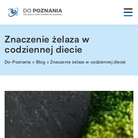
Znaczenie żelaza w
codziennej diecie
Do-Poznania
»
Blog
»
Znaczenie żelaza w codziennej diecie