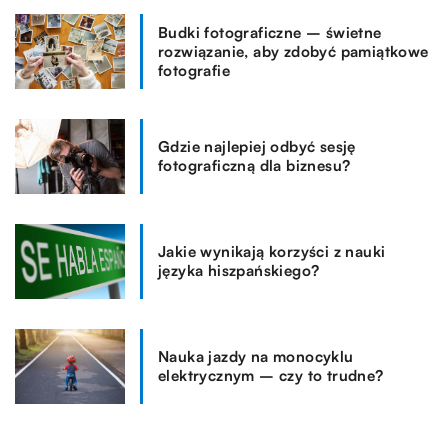
Budki fotograficzne – świetne
rozwiązanie, aby zdobyć pamiątkowe
fotografie
Gdzie najlepiej odbyć sesję
fotograficzną dla biznesu?
Jakie wynikają korzyści z nauki
języka hiszpańskiego?
Nauka jazdy na monocyklu
elektrycznym – czy to trudne?