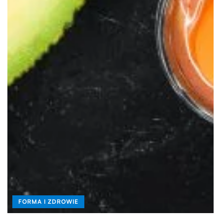
FORMA I ZDROWIE