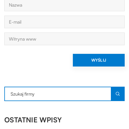
OSTATNIE WPISY