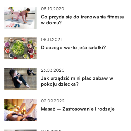
08.10.2020
Co przyda się do trenowania fitnessu
w domu?
08.11.2021
Dlaczego warto jeść sałatki?
23.03.2020
Jak urządzić mini plac zabaw w
pokoju dziecka?
02.09.2022
Masaż – Zastosowanie i rodzaje