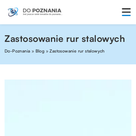
Zastosowanie rur stalowych
Do-Poznania
»
Blog
»
Zastosowanie rur stalowych