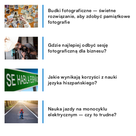
Budki fotograficzne – świetne
rozwiązanie, aby zdobyć pamiątkowe
fotografie
Gdzie najlepiej odbyć sesję
fotograficzną dla biznesu?
Jakie wynikają korzyści z nauki
języka hiszpańskiego?
Nauka jazdy na monocyklu
elektrycznym – czy to trudne?