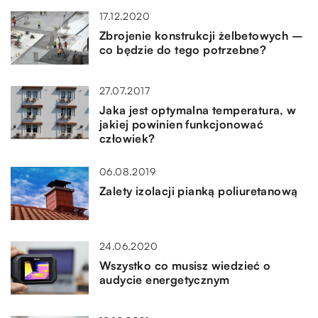
17.12.2020
Zbrojenie konstrukcji żelbetowych –
co będzie do tego potrzebne?
27.07.2017
Jaka jest optymalna temperatura, w
jakiej powinien funkcjonować
człowiek?
06.08.2019
Zalety izolacji pianką poliuretanową
24.06.2020
Wszystko co musisz wiedzieć o
audycie energetycznym