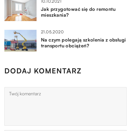
10.10.2021
Jak przygotować się do remontu
mieszkania?
21.05.2020
Na czym polegają szkolenia z obsługi
transportu obciążeń?
DODAJ KOMENTARZ