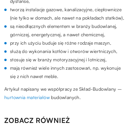
dystanse,
tworzą instalacje gazowe, kanalizacyjne, ciepłownicze
(nie tylko w domach, ale nawet na pokładach statków),
są nieodłącznych elementem w branży budowlanej,
górniczej, energetycznej, a nawet chemicznej,
przy ich użyciu buduje się różne rodzaje maszyn,
służą do wykonania kotłów i otworów wiertniczych,
stosuje się w branży motoryzacyjnej i lotniczej,
mają również wiele innych zastosowań, np. wykonuje
się z nich nawet meble.
Artykuł napisany we współpracy ze Skład-Budowlany –
hurtownia materiałów
budowlanych.
ZOBACZ RÓWNIEŻ