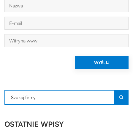
OSTATNIE WPISY