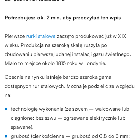
Potrzebujesz ok. 2 min. aby przeczytać ten wpis
Pierwsze
rurki stalowe
zaczęto produkować już w XIX
wieku. Produkcja na szeroką skalę ruszyła po
zbudowaniu pierwszej udanej instalacji gazu świetlnego.
Miało to miejsce około 1815 roku w Londynie.
Obecnie na rynku istnieje bardzo szeroka gama
dostępnych rur stalowych. Można je podzielić ze względu
na:
technologię wykonania (ze szwem – walcowane lub
ciągnione; bez szwu – zgrzewane elektrycznie lub
spawane),
grubość (cienkościenne – grubość od 0,8 do 3 mm;