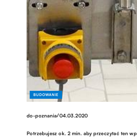
BUDOWANIE
/
do-poznania
04.03.2020
Potrzebujesz ok. 2 min. aby przeczytać ten wp