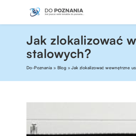
Jak zlokalizować 
stalowych?
Do-Poznania
»
Blog
»
Jak zlokalizować wewnętrzne us