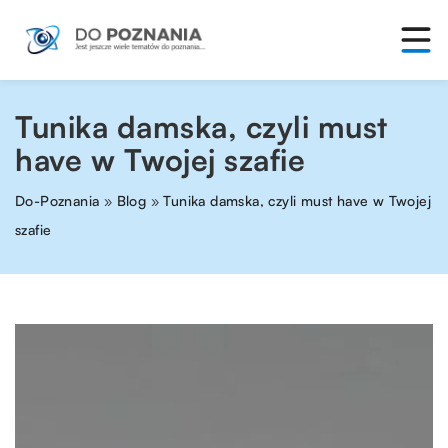
Tunika damska, czyli must
have w Twojej szafie
Do-Poznania
»
Blog
»
Tunika damska, czyli must have w Twojej
szafie