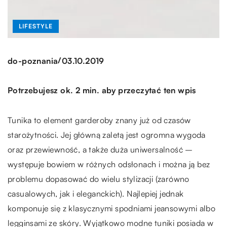
LIFESTYLE
/
do-poznania
03.10.2019
Potrzebujesz ok. 2 min. aby przeczytać ten wpis
Tunika to element garderoby znany już od czasów
starożytności. Jej główną zaletą jest ogromna wygoda
oraz przewiewność, a także duża uniwersalność –
występuje bowiem w różnych odsłonach i można ją bez
problemu dopasować do wielu stylizacji (zarówno
casualowych, jak i eleganckich). Najlepiej jednak
komponuje się z klasycznymi spodniami jeansowymi albo
legginsami ze skóry. Wyjątkowo modne tuniki posiada w