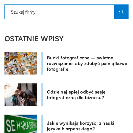
OSTATNIE WPISY
Budki fotograficzne – świetne
rozwiązanie, aby zdobyć pamiątkowe
fotografie
Gdzie najlepiej odbyć sesję
fotograficzną dla biznesu?
Jakie wynikają korzyści z nauki
języka hiszpańskiego?