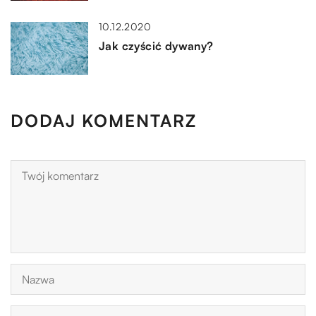
10.12.2020
Jak czyścić dywany?
DODAJ KOMENTARZ