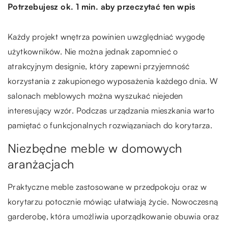
Potrzebujesz ok. 1 min. aby przeczytać ten wpis
Każdy projekt wnętrza powinien uwzględniać wygodę
użytkowników. Nie można jednak zapomnieć o
atrakcyjnym designie, który zapewni przyjemność
korzystania z zakupionego wyposażenia każdego dnia. W
salonach meblowych można wyszukać niejeden
interesujący wzór. Podczas urządzania mieszkania warto
pamiętać o funkcjonalnych rozwiązaniach do korytarza.
Niezbędne meble w domowych
aranżacjach
Praktyczne meble zastosowane w przedpokoju oraz w
korytarzu potocznie mówiąc ułatwiają życie. Nowoczesną
garderobę, która umożliwia uporządkowanie obuwia oraz