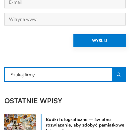
OSTATNIE WPISY
Budki fotograficzne – świetne
rozwiązanie, aby zdobyć pamiątkowe