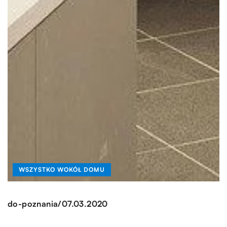
WSZYSTKO WOKÓŁ DOMU
/
do-poznania
07.03.2020