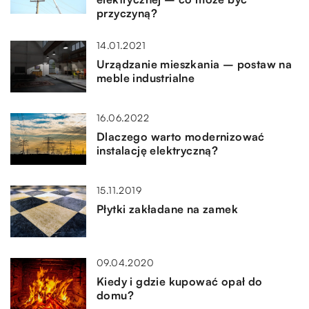
przyczyną?
14.01.2021
Urządzanie mieszkania – postaw na
meble industrialne
16.06.2022
Dlaczego warto modernizować
instalację elektryczną?
15.11.2019
Płytki zakładane na zamek
09.04.2020
Kiedy i gdzie kupować opał do
domu?