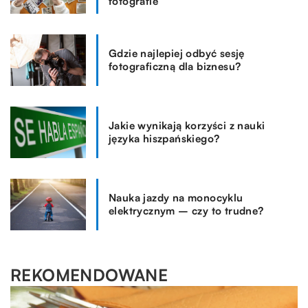
fotografie
Gdzie najlepiej odbyć sesję
fotograficzną dla biznesu?
Jakie wynikają korzyści z nauki
języka hiszpańskiego?
Nauka jazdy na monocyklu
elektrycznym – czy to trudne?
REKOMENDOWANE