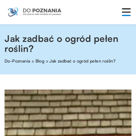
Jak zadbać o ogród pełen
roślin?
Do-Poznania
»
Blog
»
Jak zadbać o ogród pełen roślin?