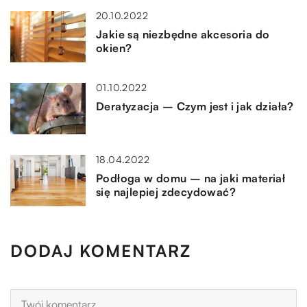
20.10.2022
Jakie są niezbędne akcesoria do
okien?
01.10.2022
Deratyzacja – Czym jest i jak działa?
18.04.2022
Podłoga w domu – na jaki materiał
się najlepiej zdecydować?
DODAJ KOMENTARZ