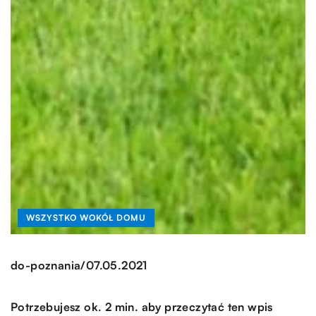
WSZYSTKO WOKÓŁ DOMU
/
do-poznania
07.05.2021
Potrzebujesz ok. 2 min. aby przeczytać ten wpis