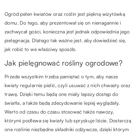
Ogród pełen kwiatów oraz roślin jest piękną wizytówką
domu. Do tego, aby prezentował się on nienagannie i
zachwycał gości, konieczna jest jednak odpowiednia jego
pielęgnacja. Dlatego tak ważne jest, aby dowiedzieć się,
jak robić to we właściwy sposób.
Jak pielęgnować rośliny ogrodowe?
Przede wszystkim trzeba pamiętać o tym, aby nasze
kwiaty regularnie pielić, czyli usuwać z nich chwasty oraz
trawę. Dzięki temu będą one miały lepszy dostęp do
światła, a także będą zdecydowanie lepiej wyglądały.
Warto od czasu do czasu stosować także nawozy,
którymi podlewa się kwiaty lub spryskuje liście. Dostarczą
one roślinie niezbędne składniki odżywcze, dzięki którym