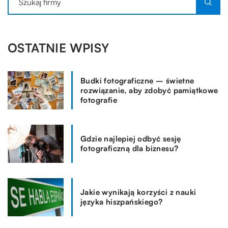
OSTATNIE WPISY
Budki fotograficzne – świetne
rozwiązanie, aby zdobyć pamiątkowe
fotografie
Gdzie najlepiej odbyć sesję
fotograficzną dla biznesu?
Jakie wynikają korzyści z nauki
języka hiszpańskiego?