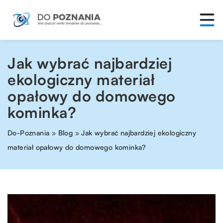
Jak wybrać najbardziej
ekologiczny materiał
opałowy do domowego
kominka?
Do-Poznania
»
Blog
»
Jak wybrać najbardziej ekologiczny
materiał opałowy do domowego kominka?