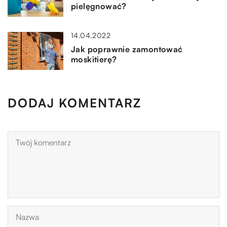
pielęgnować?
14.04.2022
Jak poprawnie zamontować
moskitierę?
DODAJ KOMENTARZ