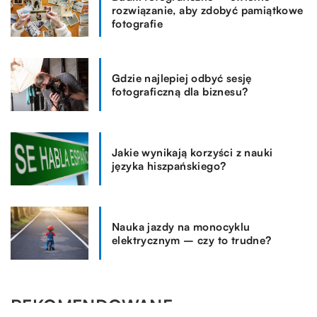
rozwiązanie, aby zdobyć pamiątkowe
fotografie
Gdzie najlepiej odbyć sesję
fotograficzną dla biznesu?
Jakie wynikają korzyści z nauki
języka hiszpańskiego?
Nauka jazdy na monocyklu
elektrycznym – czy to trudne?
REKOMENDOWANE