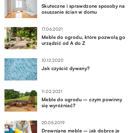
Skuteczne i sprawdzone sposoby na
osuszanie ścian w domu
17.06.2021
Meble do ogrodu, które pozwolą go
urządzić od A do Z
10.12.2020
Jak czyścić dywany?
11.02.2021
Meble do ogrodu – czym powinny
się wyróżniać?
20.05.2019
Drewniane meble – jak dobrze je