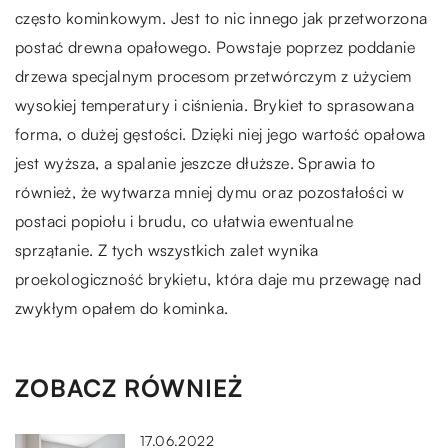
często kominkowym. Jest to nic innego jak przetworzona
postać drewna opałowego. Powstaje poprzez poddanie
drzewa specjalnym procesom przetwórczym z użyciem
wysokiej temperatury i ciśnienia. Brykiet to sprasowana
forma, o dużej gęstości. Dzięki niej jego wartość opałowa
jest wyższa, a spalanie jeszcze dłuższe. Sprawia to
również, że wytwarza mniej dymu oraz pozostałości w
postaci popiołu i brudu, co ułatwia ewentualne
sprzątanie. Z tych wszystkich zalet wynika
proekologiczność brykietu, która daje mu przewagę nad
zwykłym opałem do kominka.
ZOBACZ RÓWNIEŻ
17.06.2022