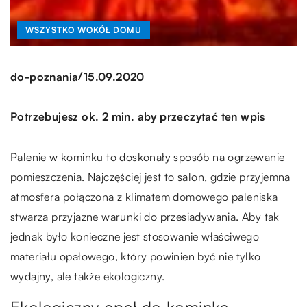
WSZYSTKO WOKÓŁ DOMU
/
do-poznania
15.09.2020
Potrzebujesz ok. 2 min. aby przeczytać ten wpis
Palenie w kominku to doskonały sposób na ogrzewanie
pomieszczenia. Najczęściej jest to salon, gdzie przyjemna
atmosfera połączona z klimatem domowego paleniska
stwarza przyjazne warunki do przesiadywania. Aby tak
jednak było konieczne jest stosowanie właściwego
materiału opałowego, który powinien być nie tylko
wydajny, ale także ekologiczny.