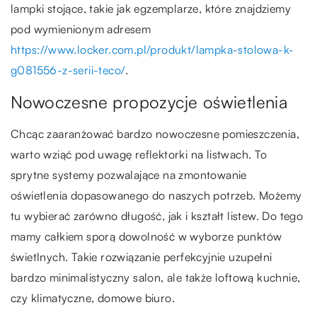
lampki stojące, takie jak egzemplarze, które znajdziemy
pod wymienionym adresem
https://www.locker.com.pl/produkt/lampka-stolowa-k-
g081556-z-serii-teco/
.
Nowoczesne propozycje oświetlenia
Chcąc zaaranżować bardzo nowoczesne pomieszczenia,
warto wziąć pod uwagę reflektorki na listwach. To
sprytne systemy pozwalające na zmontowanie
oświetlenia dopasowanego do naszych potrzeb. Możemy
tu wybierać zarówno długość, jak i kształt listew. Do tego
mamy całkiem sporą dowolność w wyborze punktów
świetlnych. Takie rozwiązanie perfekcyjnie uzupełni
bardzo minimalistyczny salon, ale także loftową kuchnie,
czy klimatyczne, domowe biuro.