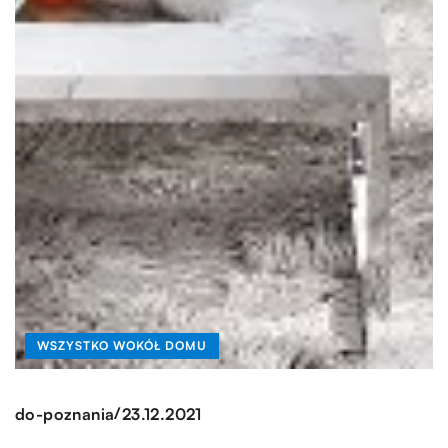
WSZYSTKO WOKÓŁ DOMU
/
do-poznania
23.12.2021