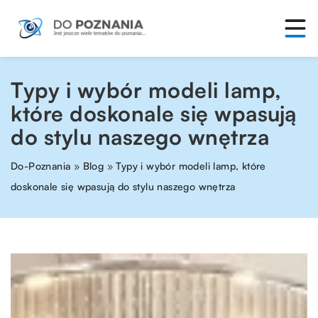
Typy i wybór modeli lamp,
które doskonale się wpasują
do stylu naszego wnętrza
Do-Poznania
»
Blog
»
Typy i wybór modeli lamp, które
doskonale się wpasują do stylu naszego wnętrza