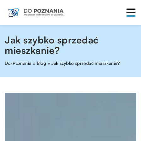
Jak szybko sprzedać
mieszkanie?
Do-Poznania
»
Blog
»
Jak szybko sprzedać mieszkanie?