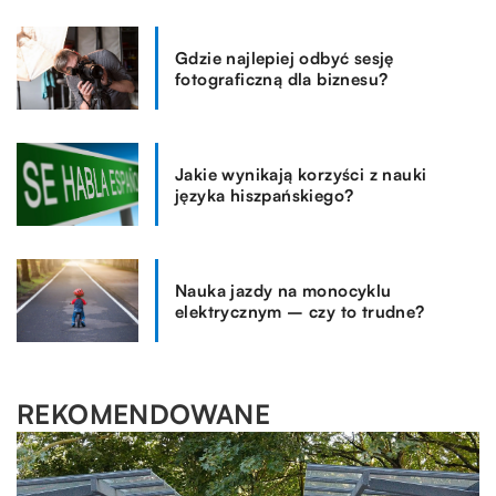
Gdzie najlepiej odbyć sesję
fotograficzną dla biznesu?
Jakie wynikają korzyści z nauki
języka hiszpańskiego?
Nauka jazdy na monocyklu
elektrycznym – czy to trudne?
REKOMENDOWANE