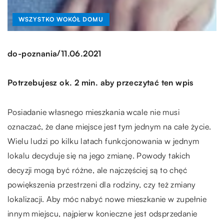
WSZYSTKO WOKÓŁ DOMU
/
do-poznania
11.06.2021
Potrzebujesz ok. 2 min. aby przeczytać ten wpis
Posiadanie własnego mieszkania wcale nie musi
oznaczać, że dane miejsce jest tym jednym na całe życie.
Wielu ludzi po kilku latach funkcjonowania w jednym
lokalu decyduje się na jego zmianę. Powody takich
decyzji mogą być różne, ale najczęściej są to chęć
powiększenia przestrzeni dla rodziny, czy też zmiany
lokalizacji. Aby móc nabyć nowe mieszkanie w zupełnie
innym miejscu, najpierw konieczne jest odsprzedanie