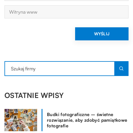
OSTATNIE WPISY
Budki fotograficzne – świetne
rozwiązanie, aby zdobyć pamiątkowe
fotografie