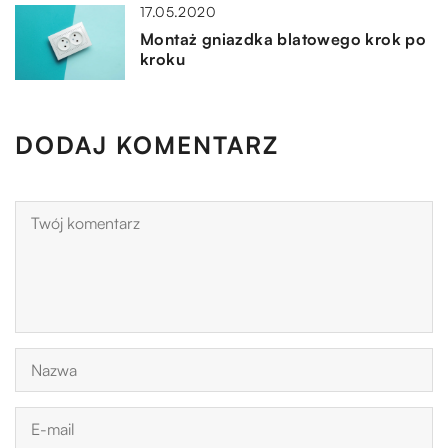
17.05.2020
Montaż gniazdka blatowego krok po
kroku
DODAJ KOMENTARZ