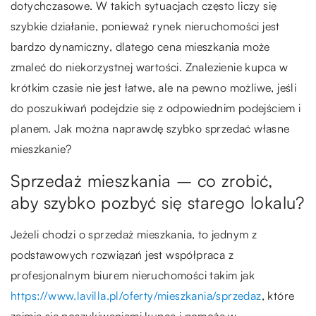
dotychczasowe. W takich sytuacjach często liczy się
szybkie działanie, ponieważ rynek nieruchomości jest
bardzo dynamiczny, dlatego cena mieszkania może
zmaleć do niekorzystnej wartości. Znalezienie kupca w
krótkim czasie nie jest łatwe, ale na pewno możliwe, jeśli
do poszukiwań podejdzie się z odpowiednim podejściem i
planem. Jak można naprawdę szybko sprzedać własne
mieszkanie?
Sprzedaż mieszkania – co zrobić,
aby szybko pozbyć się starego lokalu?
Jeżeli chodzi o sprzedaż mieszkania, to jednym z
podstawowych rozwiązań jest współpraca z
profesjonalnym biurem nieruchomości takim jak
https://www.lavilla.pl/oferty/mieszkania/sprzedaz
, które