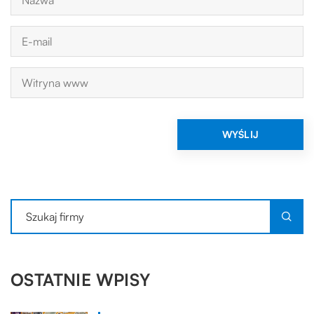
OSTATNIE WPISY