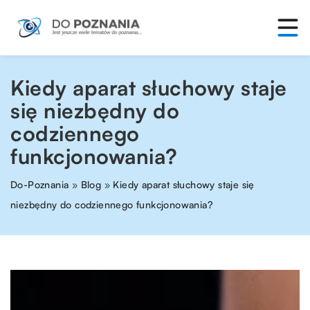
Kiedy aparat słuchowy staje
się niezbędny do
codziennego
funkcjonowania?
Do-Poznania
»
Blog
»
Kiedy aparat słuchowy staje się
niezbędny do codziennego funkcjonowania?