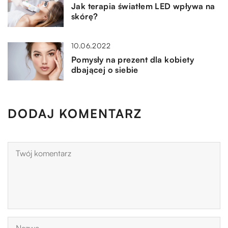
Jak terapia światłem LED wpływa na
skórę?
10.06.2022
Pomysły na prezent dla kobiety
dbającej o siebie
DODAJ KOMENTARZ