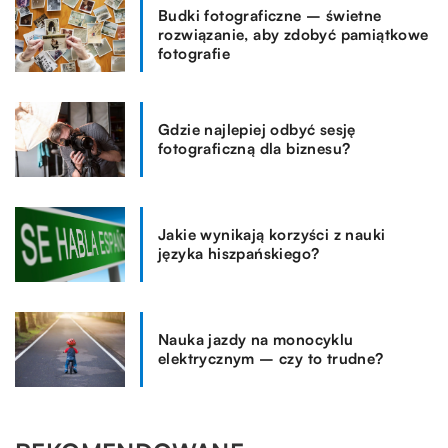
Budki fotograficzne – świetne
rozwiązanie, aby zdobyć pamiątkowe
fotografie
Gdzie najlepiej odbyć sesję
fotograficzną dla biznesu?
Jakie wynikają korzyści z nauki
języka hiszpańskiego?
Nauka jazdy na monocyklu
elektrycznym – czy to trudne?