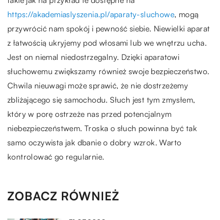
https://akademiaslyszenia.pl/aparaty-sluchowe
, mogą
przywrócić nam spokój i pewność siebie. Niewielki aparat
z łatwością ukryjemy pod włosami lub we wnętrzu ucha.
Jest on niemal niedostrzegalny. Dzięki aparatowi
słuchowemu zwiększamy również swoje bezpieczeństwo.
Chwila nieuwagi może sprawić, że nie dostrzeżemy
zbliżającego się samochodu. Słuch jest tym zmysłem,
który w porę ostrzeże nas przed potencjalnym
niebezpieczeństwem. Troska o słuch powinna być tak
samo oczywista jak dbanie o dobry wzrok. Warto
kontrolować go regularnie.
ZOBACZ RÓWNIEŻ