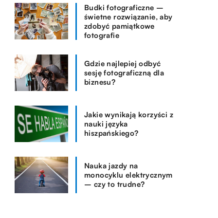
Budki fotograficzne –
świetne rozwiązanie, aby
zdobyć pamiątkowe
fotografie
Gdzie najlepiej odbyć
sesję fotograficzną dla
biznesu?
Jakie wynikają korzyści z
nauki języka
hiszpańskiego?
Nauka jazdy na
monocyklu elektrycznym
– czy to trudne?