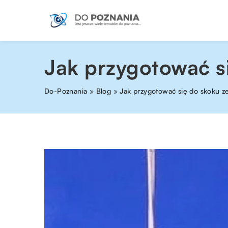
Jak przygotować s
Do-Poznania
»
Blog
»
Jak przygotować się do skoku 